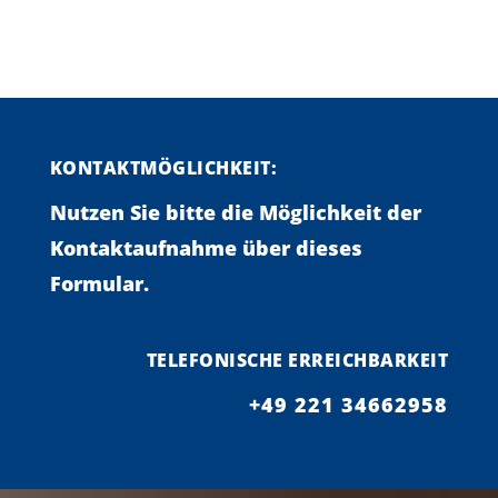
KONTAKTMÖGLICHKEIT:
Nutzen Sie bitte die Möglichkeit der
Kontaktaufnahme über dieses
Formular.
TELEFONISCHE ERREICHBARKEIT
+49 221 34662958