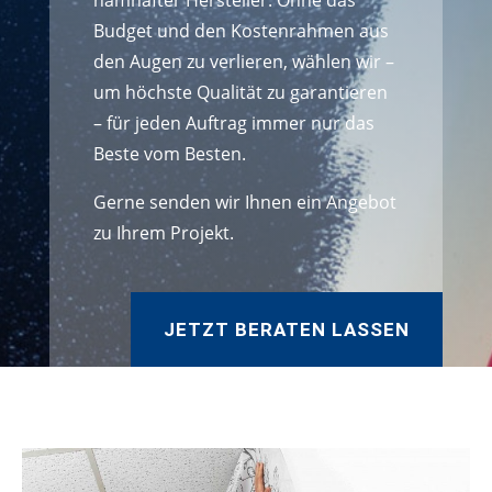
namhafter Hersteller. Ohne das
Budget und den Kostenrahmen aus
den Augen zu verlieren, wählen wir –
um höchste Qualität zu garantieren
– für jeden Auftrag immer nur das
Beste vom Besten.
Gerne senden wir Ihnen ein Angebot
zu Ihrem Projekt.
JETZT BERATEN LASSEN