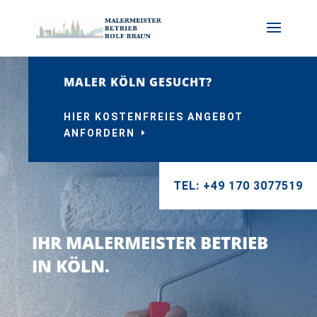
MALER KÖLN GESUCHT?
HIER KOSTENFREIES ANGEBOT
ANFORDERN
TEL: +49 170 3077519
IHR MALERMEISTER BETRIEB
IN KÖLN.