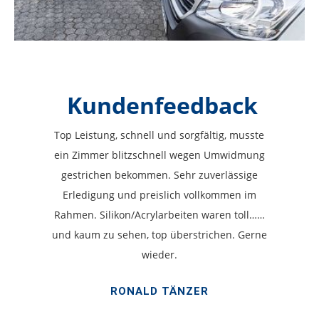
Kundenfeedback
Top Leistung, schnell und sorgfältig, musste
ein Zimmer blitzschnell wegen Umwidmung
gestrichen bekommen. Sehr zuverlässige
Erledigung und preislich vollkommen im
Rahmen. Silikon/Acrylarbeiten waren toll……
und kaum zu sehen, top überstrichen. Gerne
wieder.
RONALD TÄNZER