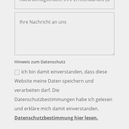
Hinweis zum Datenschutz
Ich bin damit einverstanden, dass diese
Website meine Daten speichern und
verarbeiten darf. Die
Datenschutzbestimmungen habe ich gelesen
und erkläre mich damit einverstanden.
Datenschutzbestimmung hier lesen.