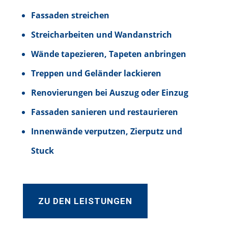
Fassaden streichen
Streicharbeiten und Wandanstrich
Wände tapezieren, Tapeten anbringen
Treppen und Geländer lackieren
Renovierungen bei Auszug oder Einzug
Fassaden sanieren und restaurieren
Innenwände verputzen, Zierputz und
Stuck
ZU DEN LEISTUNGEN