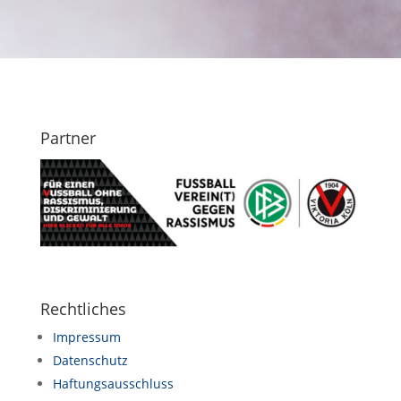
Partner
Rechtliches
Impressum
Datenschutz
Haftungsausschluss