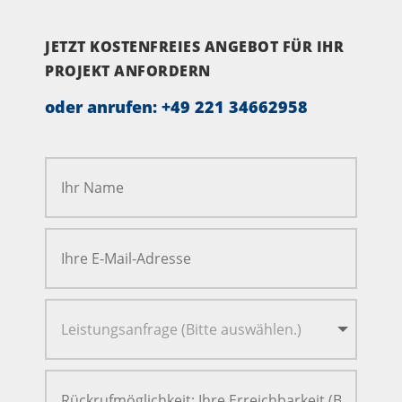
JETZT KOSTENFREIES ANGEBOT FÜR IHR
PROJEKT ANFORDERN
oder anrufen:
+49 221 34662958