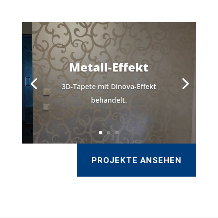
Metall-Effekt
3D-Tapete mit Dinova-Effekt
behandelt.
PROJEKTE ANSEHEN