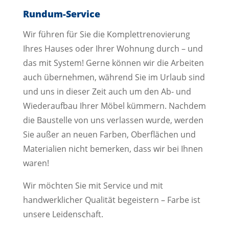
Rundum-Service
Wir führen für Sie die Komplettrenovierung
Ihres Hauses oder Ihrer Wohnung durch – und
das mit System! Gerne können wir die Arbeiten
auch übernehmen, während Sie im Urlaub sind
und uns in dieser Zeit auch um den Ab- und
Wiederaufbau Ihrer Möbel kümmern. Nachdem
die Baustelle von uns verlassen wurde, werden
Sie außer an neuen Farben, Oberflächen und
Materialien nicht bemerken, dass wir bei Ihnen
waren!
Wir möchten Sie mit Service und mit
handwerklicher Qualität begeistern – Farbe ist
unsere Leidenschaft.