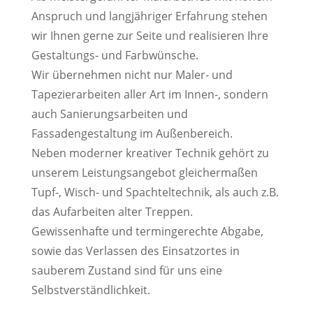
Anspruch und langjähriger Erfahrung stehen
wir Ihnen gerne zur Seite und realisieren Ihre
Gestaltungs- und Farbwünsche.
Wir übernehmen nicht nur Maler- und
Tapezierarbeiten aller Art im Innen-, sondern
auch Sanierungsarbeiten und
Fassadengestaltung im Außenbereich.
Neben moderner kreativer Technik gehört zu
unserem Leistungsangebot gleichermaßen
Tupf-, Wisch- und Spachteltechnik, als auch z.B.
das Aufarbeiten alter Treppen.
Gewissenhafte und termingerechte Abgabe,
sowie das Verlassen des Einsatzortes in
sauberem Zustand sind für uns eine
Selbstverständlichkeit.