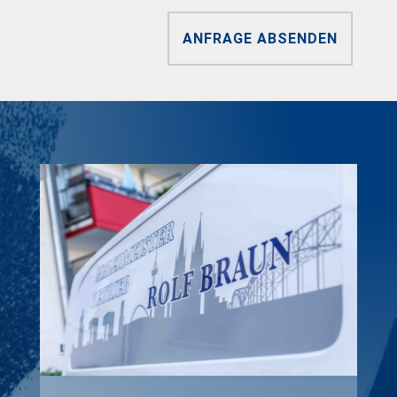
ANFRAGE ABSENDEN