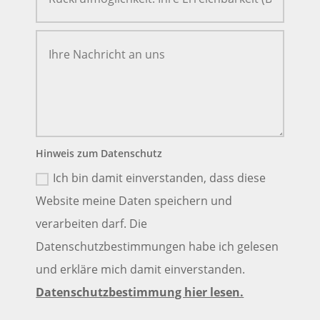
Hinweis zum Datenschutz
Ich bin damit einverstanden, dass diese
Website meine Daten speichern und
verarbeiten darf. Die
Datenschutzbestimmungen habe ich gelesen
und erkläre mich damit einverstanden.
Datenschutzbestimmung hier lesen.