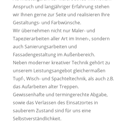
Anspruch und langjähriger Erfahrung stehen
wir Ihnen gerne zur Seite und realisieren Ihre
Gestaltungs- und Farbwünsche.
Wir übernehmen nicht nur Maler- und
Tapezierarbeiten aller Art im Innen-, sondern
auch Sanierungsarbeiten und
Fassadengestaltung im Außenbereich.
Neben moderner kreativer Technik gehört zu
unserem Leistungsangebot gleichermaßen
Tupf-, Wisch- und Spachteltechnik, als auch z.B.
das Aufarbeiten alter Treppen.
Gewissenhafte und termingerechte Abgabe,
sowie das Verlassen des Einsatzortes in
sauberem Zustand sind für uns eine
Selbstverständlichkeit.