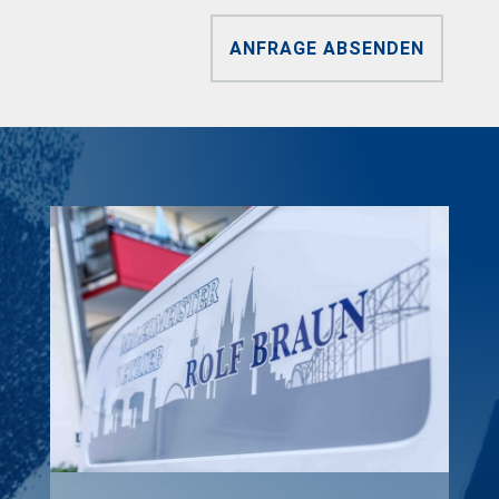
ANFRAGE ABSENDEN