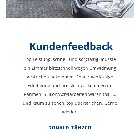
Kundenfeedback
Top Leistung, schnell und sorgfältig, musste
ein Zimmer blitzschnell wegen Umwidmung
gestrichen bekommen. Sehr zuverlässige
Erledigung und preislich vollkommen im
Rahmen. Silikon/Acrylarbeiten waren toll……
und kaum zu sehen, top überstrichen. Gerne
wieder.
RONALD TÄNZER