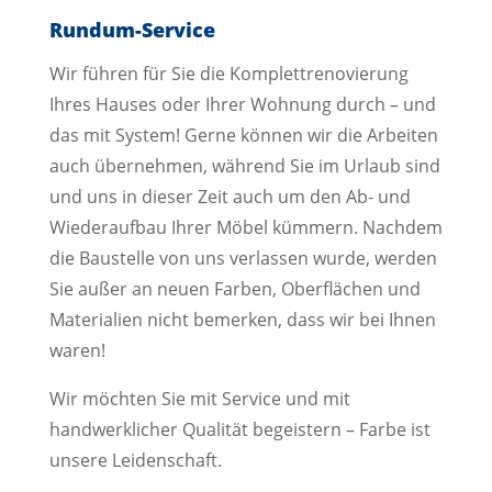
Rundum-Service
Wir führen für Sie die Komplettrenovierung
Ihres Hauses oder Ihrer Wohnung durch – und
das mit System! Gerne können wir die Arbeiten
auch übernehmen, während Sie im Urlaub sind
und uns in dieser Zeit auch um den Ab- und
Wiederaufbau Ihrer Möbel kümmern. Nachdem
die Baustelle von uns verlassen wurde, werden
Sie außer an neuen Farben, Oberflächen und
Materialien nicht bemerken, dass wir bei Ihnen
waren!
Wir möchten Sie mit Service und mit
handwerklicher Qualität begeistern – Farbe ist
unsere Leidenschaft.