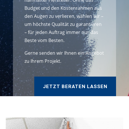
namhafter Hersteller. Ohne das
Budget und den Kostenrahmen aus
den Augen zu verlieren, wählen wir –
um höchste Qualität zu garantieren
– für jeden Auftrag immer nur das
Beste vom Besten.
Gerne senden wir Ihnen ein Angebot
zu Ihrem Projekt.
JETZT BERATEN LASSEN