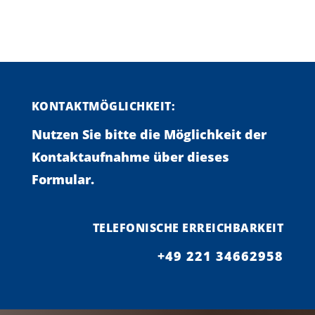
KONTAKTMÖGLICHKEIT:
Nutzen Sie bitte die Möglichkeit der
Kontaktaufnahme über dieses
Formular.
TELEFONISCHE ERREICHBARKEIT
+49 221 34662958