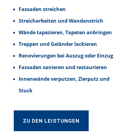
Fassaden streichen
Streicharbeiten und Wandanstrich
Wände tapezieren, Tapeten anbringen
Treppen und Geländer lackieren
Renovierungen bei Auszug oder Einzug
Fassaden sanieren und restaurieren
Innenwände verputzen, Zierputz und
Stuck
ZU DEN LEISTUNGEN