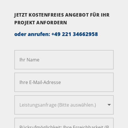
JETZT KOSTENFREIES ANGEBOT FÜR IHR
PROJEKT ANFORDERN
oder anrufen:
+49 221 34662958