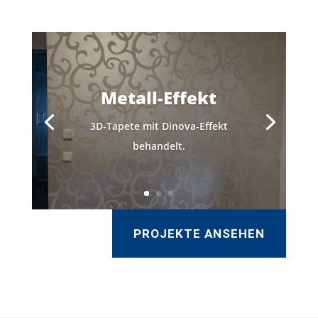
Metall-Effekt
3D-Tapete mit Dinova-Effekt
behandelt.
PROJEKTE ANSEHEN