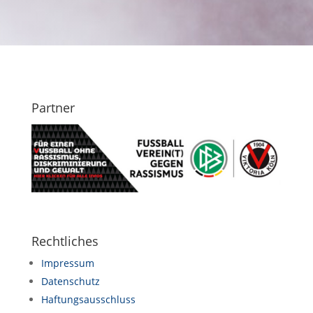
Partner
Rechtliches
Impressum
Datenschutz
Haftungsausschluss