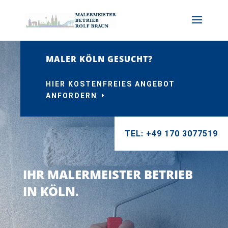
MALER KÖLN GESUCHT?
HIER KOSTENFREIES ANGEBOT
ANFORDERN
TEL: +49 170 3077519
IHR MALERMEISTER BETRIEB
IN KÖLN.