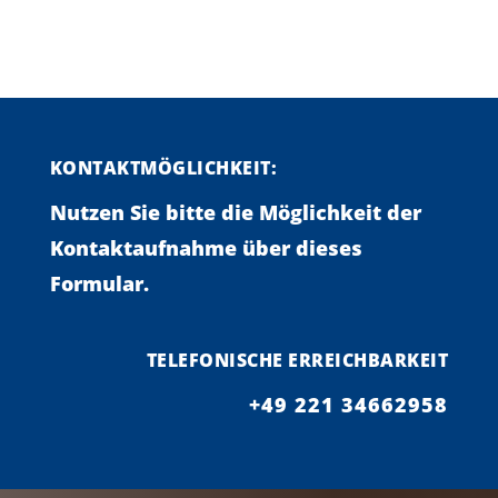
KONTAKTMÖGLICHKEIT:
Nutzen Sie bitte die Möglichkeit der
Kontaktaufnahme über dieses
Formular.
TELEFONISCHE ERREICHBARKEIT
+49 221 34662958