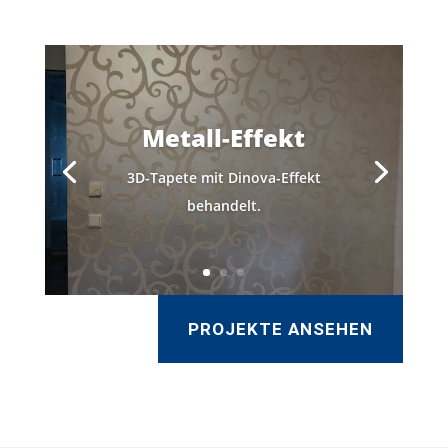
Metall-Effekt
3D-Tapete mit Dinova-Effekt
behandelt.
PROJEKTE ANSEHEN