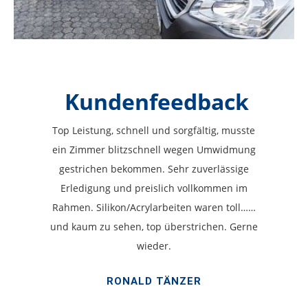
Kundenfeedback
Top Leistung, schnell und sorgfältig, musste
ein Zimmer blitzschnell wegen Umwidmung
gestrichen bekommen. Sehr zuverlässige
Erledigung und preislich vollkommen im
Rahmen. Silikon/Acrylarbeiten waren toll……
und kaum zu sehen, top überstrichen. Gerne
wieder.
RONALD TÄNZER