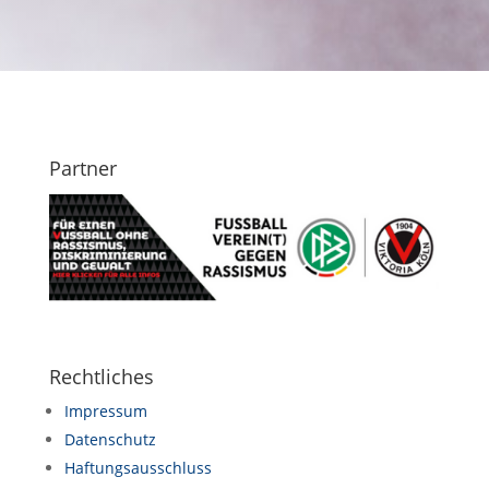
Partner
Rechtliches
Impressum
Datenschutz
Haftungsausschluss