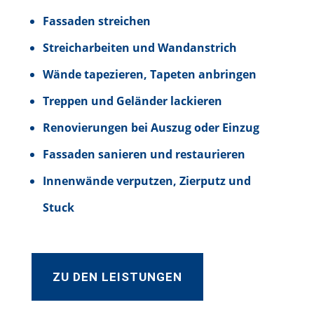
Fassaden streichen
Streicharbeiten und Wandanstrich
Wände tapezieren, Tapeten anbringen
Treppen und Geländer lackieren
Renovierungen bei Auszug oder Einzug
Fassaden sanieren und restaurieren
Innenwände verputzen, Zierputz und
Stuck
ZU DEN LEISTUNGEN