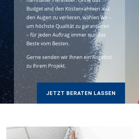
namhafter Hersteller. Ohne das
Budget und den Kostenrahmen aus
den Augen zu verlieren, wählen wir –
um höchste Qualität zu garantieren
– für jeden Auftrag immer nur das
Beste vom Besten.
Gerne senden wir Ihnen ein Angebot
zu Ihrem Projekt.
JETZT BERATEN LASSEN