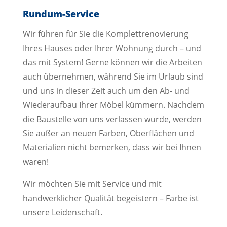
Rundum-Service
Wir führen für Sie die Komplettrenovierung
Ihres Hauses oder Ihrer Wohnung durch – und
das mit System! Gerne können wir die Arbeiten
auch übernehmen, während Sie im Urlaub sind
und uns in dieser Zeit auch um den Ab- und
Wiederaufbau Ihrer Möbel kümmern. Nachdem
die Baustelle von uns verlassen wurde, werden
Sie außer an neuen Farben, Oberflächen und
Materialien nicht bemerken, dass wir bei Ihnen
waren!
Wir möchten Sie mit Service und mit
handwerklicher Qualität begeistern – Farbe ist
unsere Leidenschaft.