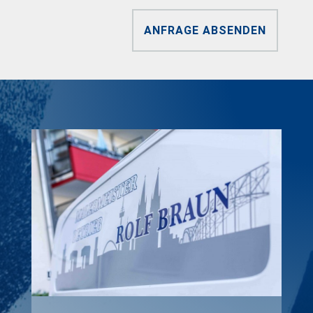
ANFRAGE ABSENDEN