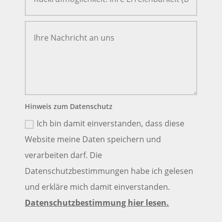
Hinweis zum Datenschutz
Ich bin damit einverstanden, dass diese
Website meine Daten speichern und
verarbeiten darf. Die
Datenschutzbestimmungen habe ich gelesen
und erkläre mich damit einverstanden.
Datenschutzbestimmung hier lesen.