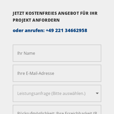
JETZT KOSTENFREIES ANGEBOT FÜR IHR
PROJEKT ANFORDERN
oder anrufen:
+49 221 34662958