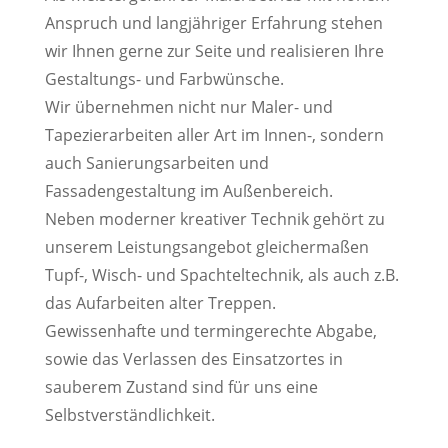
Anspruch und langjähriger Erfahrung stehen
wir Ihnen gerne zur Seite und realisieren Ihre
Gestaltungs- und Farbwünsche.
Wir übernehmen nicht nur Maler- und
Tapezierarbeiten aller Art im Innen-, sondern
auch Sanierungsarbeiten und
Fassadengestaltung im Außenbereich.
Neben moderner kreativer Technik gehört zu
unserem Leistungsangebot gleichermaßen
Tupf-, Wisch- und Spachteltechnik, als auch z.B.
das Aufarbeiten alter Treppen.
Gewissenhafte und termingerechte Abgabe,
sowie das Verlassen des Einsatzortes in
sauberem Zustand sind für uns eine
Selbstverständlichkeit.