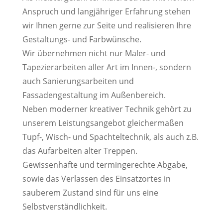
Anspruch und langjähriger Erfahrung stehen
wir Ihnen gerne zur Seite und realisieren Ihre
Gestaltungs- und Farbwünsche.
Wir übernehmen nicht nur Maler- und
Tapezierarbeiten aller Art im Innen-, sondern
auch Sanierungsarbeiten und
Fassadengestaltung im Außenbereich.
Neben moderner kreativer Technik gehört zu
unserem Leistungsangebot gleichermaßen
Tupf-, Wisch- und Spachteltechnik, als auch z.B.
das Aufarbeiten alter Treppen.
Gewissenhafte und termingerechte Abgabe,
sowie das Verlassen des Einsatzortes in
sauberem Zustand sind für uns eine
Selbstverständlichkeit.