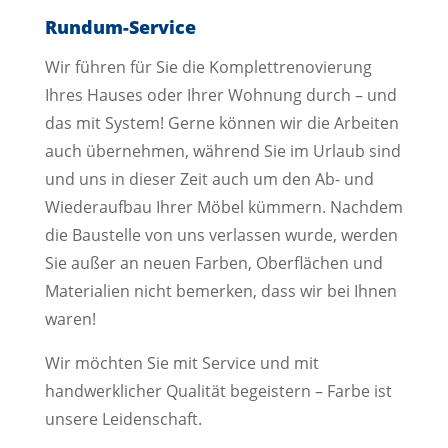
Rundum-Service
Wir führen für Sie die Komplettrenovierung
Ihres Hauses oder Ihrer Wohnung durch – und
das mit System! Gerne können wir die Arbeiten
auch übernehmen, während Sie im Urlaub sind
und uns in dieser Zeit auch um den Ab- und
Wiederaufbau Ihrer Möbel kümmern. Nachdem
die Baustelle von uns verlassen wurde, werden
Sie außer an neuen Farben, Oberflächen und
Materialien nicht bemerken, dass wir bei Ihnen
waren!
Wir möchten Sie mit Service und mit
handwerklicher Qualität begeistern – Farbe ist
unsere Leidenschaft.