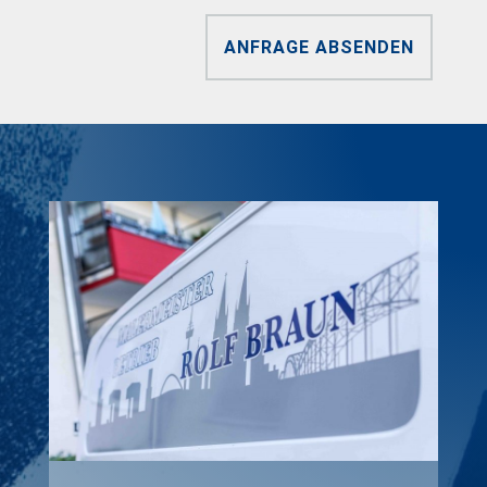
ANFRAGE ABSENDEN