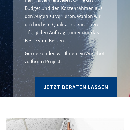
namhafter Hersteller. Ohne das
Budget und den Kostenrahmen aus
den Augen zu verlieren, wählen wir –
um höchste Qualität zu garantieren
– für jeden Auftrag immer nur das
Beste vom Besten.
Gerne senden wir Ihnen ein Angebot
zu Ihrem Projekt.
JETZT BERATEN LASSEN