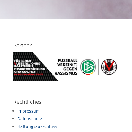
Partner
Rechtliches
Impressum
Datenschutz
Haftungsausschluss