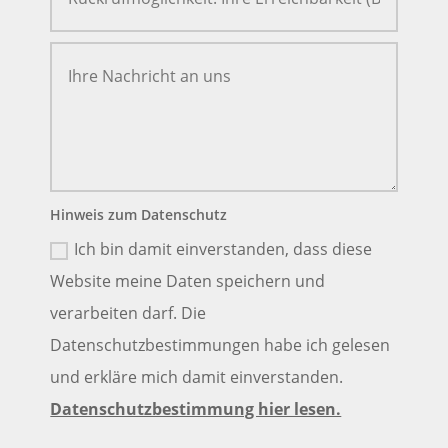
Hinweis zum Datenschutz
Ich bin damit einverstanden, dass diese
Website meine Daten speichern und
verarbeiten darf. Die
Datenschutzbestimmungen habe ich gelesen
und erkläre mich damit einverstanden.
Datenschutzbestimmung hier lesen.