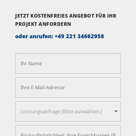
JETZT KOSTENFREIES ANGEBOT FÜR IHR
PROJEKT ANFORDERN
oder anrufen:
+49 221 34662958