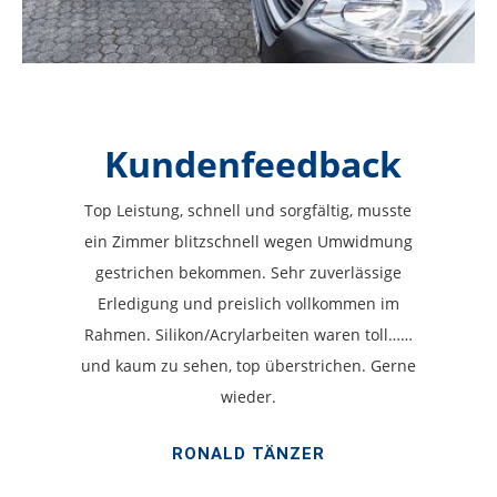
Kundenfeedback
Top Leistung, schnell und sorgfältig, musste
ein Zimmer blitzschnell wegen Umwidmung
gestrichen bekommen. Sehr zuverlässige
Erledigung und preislich vollkommen im
Rahmen. Silikon/Acrylarbeiten waren toll……
und kaum zu sehen, top überstrichen. Gerne
wieder.
RONALD TÄNZER