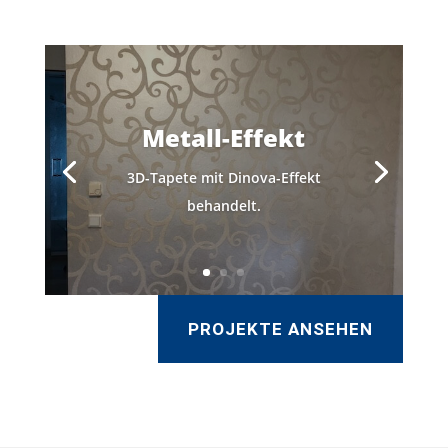
Metall-Effekt
3D-Tapete mit Dinova-Effekt
behandelt.
PROJEKTE ANSEHEN