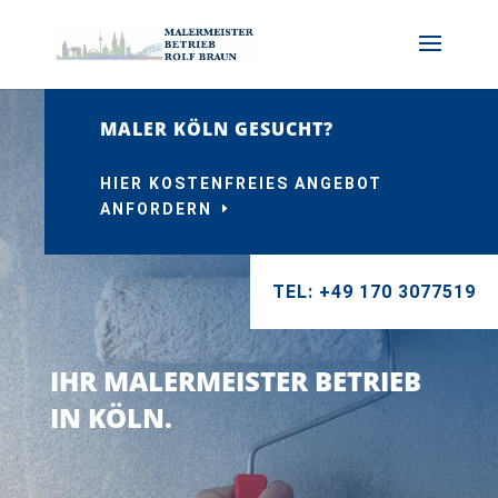
MALER KÖLN GESUCHT?
HIER KOSTENFREIES ANGEBOT
ANFORDERN
TEL: +49 170 3077519
IHR MALERMEISTER BETRIEB
IN KÖLN.