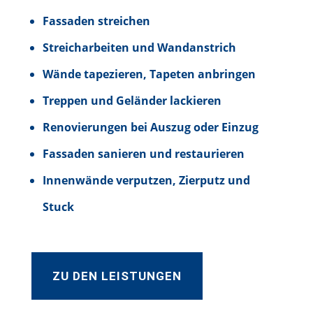
Fassaden streichen
Streicharbeiten und Wandanstrich
Wände tapezieren, Tapeten anbringen
Treppen und Geländer lackieren
Renovierungen bei Auszug oder Einzug
Fassaden sanieren und restaurieren
Innenwände verputzen, Zierputz und
Stuck
ZU DEN LEISTUNGEN