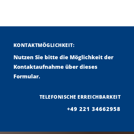
KONTAKTMÖGLICHKEIT:
Nutzen Sie bitte die Möglichkeit der
Kontaktaufnahme über dieses
Formular.
TELEFONISCHE ERREICHBARKEIT
+49 221 34662958