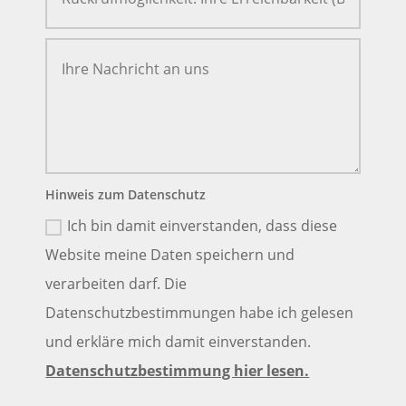
Hinweis zum Datenschutz
Ich bin damit einverstanden, dass diese
Website meine Daten speichern und
verarbeiten darf. Die
Datenschutzbestimmungen habe ich gelesen
und erkläre mich damit einverstanden.
Datenschutzbestimmung hier lesen.