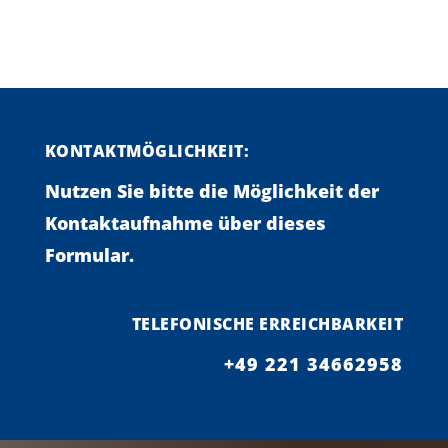
KONTAKTMÖGLICHKEIT:
Nutzen Sie bitte die Möglichkeit der
Kontaktaufnahme über dieses
Formular.
TELEFONISCHE ERREICHBARKEIT
+49 221 34662958