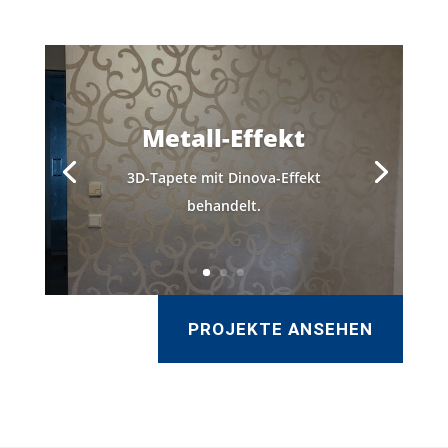
Metall-Effekt
3D-Tapete mit Dinova-Effekt
behandelt.
PROJEKTE ANSEHEN