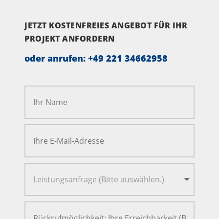
JETZT KOSTENFREIES ANGEBOT FÜR IHR
PROJEKT ANFORDERN
oder anrufen:
+49 221 34662958