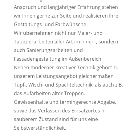
Anspruch und langjähriger Erfahrung stehen
wir Ihnen gerne zur Seite und realisieren Ihre
Gestaltungs- und Farbwünsche.
Wir übernehmen nicht nur Maler- und
Tapezierarbeiten aller Art im Innen-, sondern
auch Sanierungsarbeiten und
Fassadengestaltung im Außenbereich.
Neben moderner kreativer Technik gehört zu
unserem Leistungsangebot gleichermaßen
Tupf-, Wisch- und Spachteltechnik, als auch z.B.
das Aufarbeiten alter Treppen.
Gewissenhafte und termingerechte Abgabe,
sowie das Verlassen des Einsatzortes in
sauberem Zustand sind für uns eine
Selbstverständlichkeit.