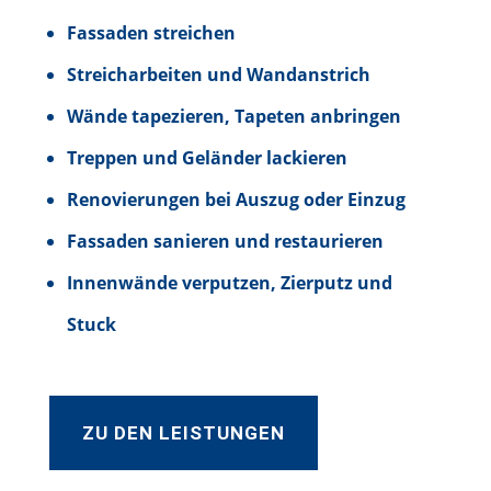
Fassaden streichen
Streicharbeiten und Wandanstrich
Wände tapezieren, Tapeten anbringen
Treppen und Geländer lackieren
Renovierungen bei Auszug oder Einzug
Fassaden sanieren und restaurieren
Innenwände verputzen, Zierputz und
Stuck
ZU DEN LEISTUNGEN