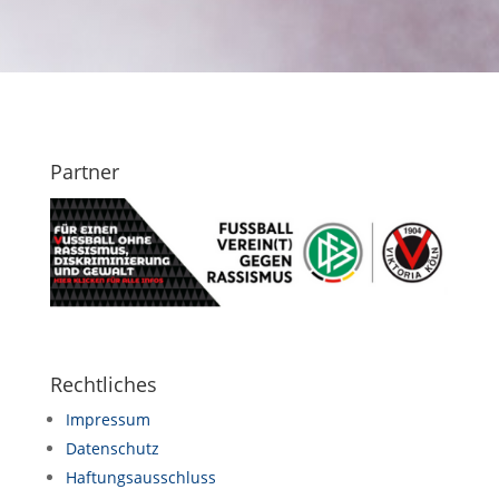
Partner
Rechtliches
Impressum
Datenschutz
Haftungsausschluss