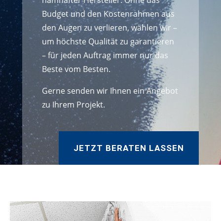
namhafter Hersteller. Ohne das
Budget und den Kostenrahmen aus
den Augen zu verlieren, wählen wir –
um höchste Qualität zu garantieren
– für jeden Auftrag immer nur das
Beste vom Besten.
Gerne senden wir Ihnen ein Angebot
zu Ihrem Projekt.
JETZT BERATEN LASSEN