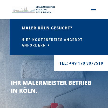
MALER KÖLN GESUCHT?
HIER KOSTENFREIES ANGEBOT
ANFORDERN
TEL: +49 170 3077519
IHR MALERMEISTER BETRIEB
IN KÖLN.