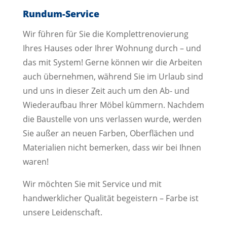
Rundum-Service
Wir führen für Sie die Komplettrenovierung
Ihres Hauses oder Ihrer Wohnung durch – und
das mit System! Gerne können wir die Arbeiten
auch übernehmen, während Sie im Urlaub sind
und uns in dieser Zeit auch um den Ab- und
Wiederaufbau Ihrer Möbel kümmern. Nachdem
die Baustelle von uns verlassen wurde, werden
Sie außer an neuen Farben, Oberflächen und
Materialien nicht bemerken, dass wir bei Ihnen
waren!
Wir möchten Sie mit Service und mit
handwerklicher Qualität begeistern – Farbe ist
unsere Leidenschaft.