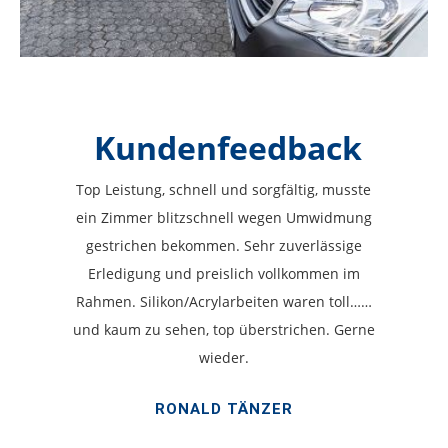
Kundenfeedback
Top Leistung, schnell und sorgfältig, musste
ein Zimmer blitzschnell wegen Umwidmung
gestrichen bekommen. Sehr zuverlässige
Erledigung und preislich vollkommen im
Rahmen. Silikon/Acrylarbeiten waren toll……
und kaum zu sehen, top überstrichen. Gerne
wieder.
RONALD TÄNZER