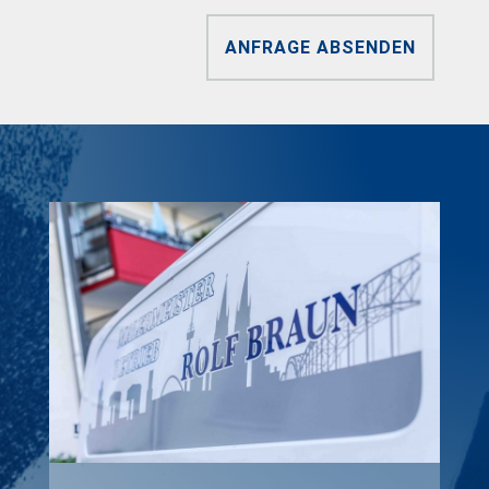
ANFRAGE ABSENDEN