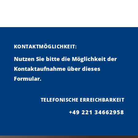
KONTAKTMÖGLICHKEIT:
Nutzen Sie bitte die Möglichkeit der
Kontaktaufnahme über dieses
Formular.
TELEFONISCHE ERREICHBARKEIT
+49 221 34662958