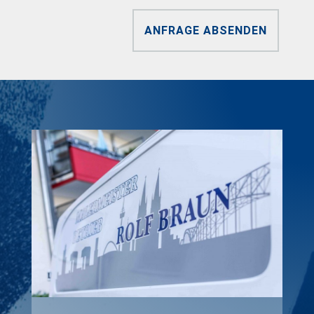
ANFRAGE ABSENDEN