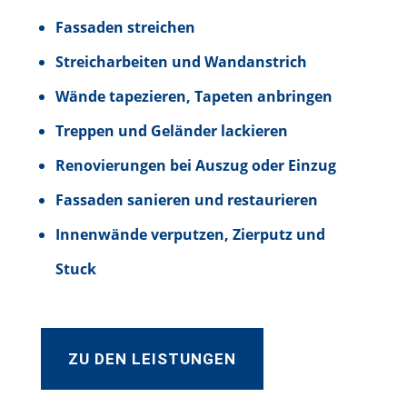
Fassaden streichen
Streicharbeiten und Wandanstrich
Wände tapezieren, Tapeten anbringen
Treppen und Geländer lackieren
Renovierungen bei Auszug oder Einzug
Fassaden sanieren und restaurieren
Innenwände verputzen, Zierputz und
Stuck
ZU DEN LEISTUNGEN