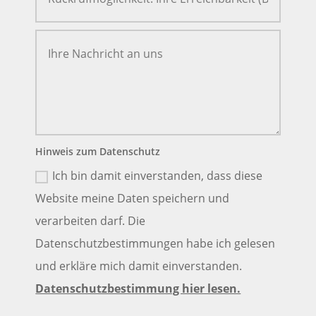
Hinweis zum Datenschutz
Ich bin damit einverstanden, dass diese
Website meine Daten speichern und
verarbeiten darf. Die
Datenschutzbestimmungen habe ich gelesen
und erkläre mich damit einverstanden.
Datenschutzbestimmung hier lesen.