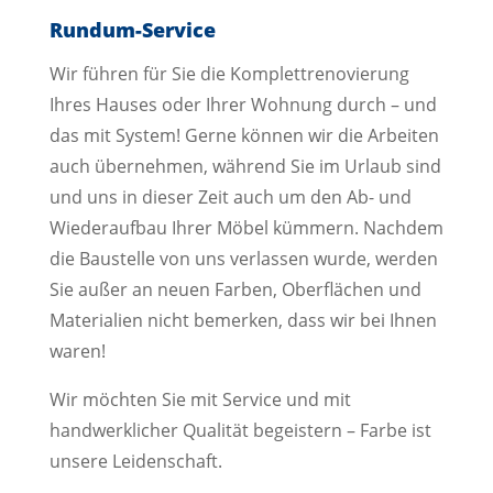
Rundum-Service
Wir führen für Sie die Komplettrenovierung
Ihres Hauses oder Ihrer Wohnung durch – und
das mit System! Gerne können wir die Arbeiten
auch übernehmen, während Sie im Urlaub sind
und uns in dieser Zeit auch um den Ab- und
Wiederaufbau Ihrer Möbel kümmern. Nachdem
die Baustelle von uns verlassen wurde, werden
Sie außer an neuen Farben, Oberflächen und
Materialien nicht bemerken, dass wir bei Ihnen
waren!
Wir möchten Sie mit Service und mit
handwerklicher Qualität begeistern – Farbe ist
unsere Leidenschaft.