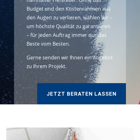
namhafter Hersteller. Ohne das
Budget und den Kostenrahmen aus
den Augen zu verlieren, wählen wir –
um höchste Qualität zu garantieren
– für jeden Auftrag immer nur das
Beste vom Besten.
Gerne senden wir Ihnen ein Angebot
zu Ihrem Projekt.
JETZT BERATEN LASSEN