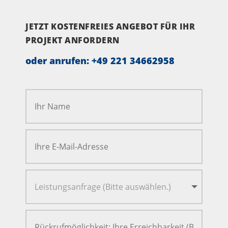
JETZT KOSTENFREIES ANGEBOT FÜR IHR
PROJEKT ANFORDERN
oder anrufen:
+49 221 34662958