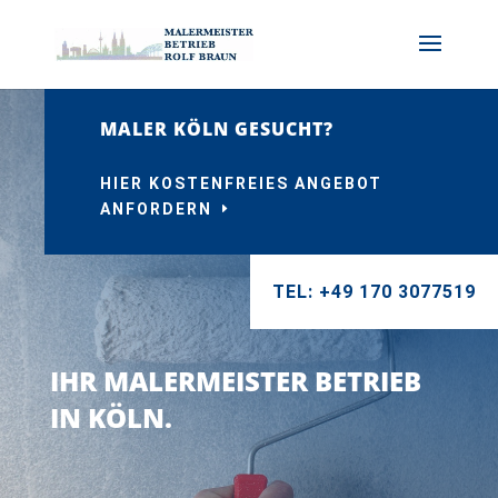
MALER KÖLN GESUCHT?
HIER KOSTENFREIES ANGEBOT
ANFORDERN
TEL: +49 170 3077519
IHR MALERMEISTER BETRIEB
IN KÖLN.