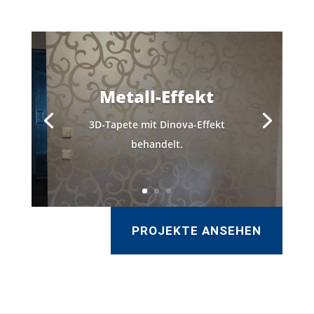
Metall-Effekt
3D-Tapete mit Dinova-Effekt
behandelt.
PROJEKTE ANSEHEN