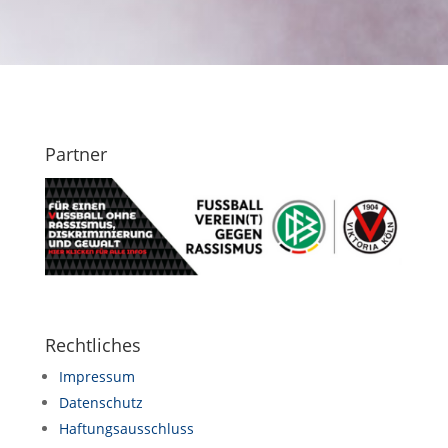
Partner
Rechtliches
Impressum
Datenschutz
Haftungsausschluss