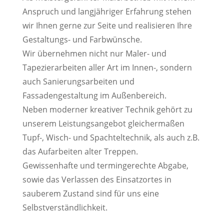
Anspruch und langjähriger Erfahrung stehen
wir Ihnen gerne zur Seite und realisieren Ihre
Gestaltungs- und Farbwünsche.
Wir übernehmen nicht nur Maler- und
Tapezierarbeiten aller Art im Innen-, sondern
auch Sanierungsarbeiten und
Fassadengestaltung im Außenbereich.
Neben moderner kreativer Technik gehört zu
unserem Leistungsangebot gleichermaßen
Tupf-, Wisch- und Spachteltechnik, als auch z.B.
das Aufarbeiten alter Treppen.
Gewissenhafte und termingerechte Abgabe,
sowie das Verlassen des Einsatzortes in
sauberem Zustand sind für uns eine
Selbstverständlichkeit.