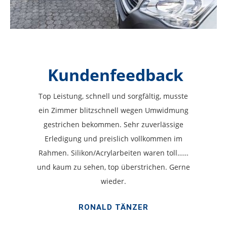
Kundenfeedback
Top Leistung, schnell und sorgfältig, musste
ein Zimmer blitzschnell wegen Umwidmung
gestrichen bekommen. Sehr zuverlässige
Erledigung und preislich vollkommen im
Rahmen. Silikon/Acrylarbeiten waren toll……
und kaum zu sehen, top überstrichen. Gerne
wieder.
RONALD TÄNZER