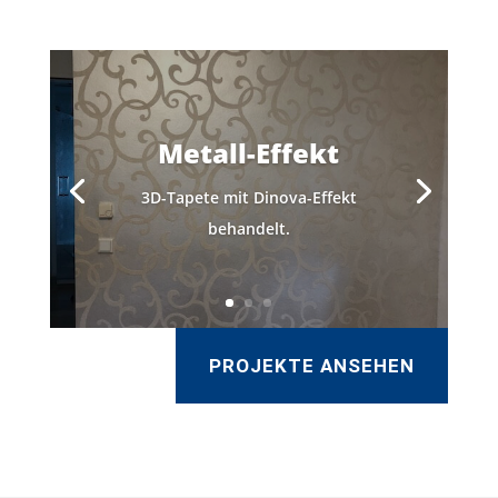
Metall-Effekt
3D-Tapete mit Dinova-Effekt
behandelt.
PROJEKTE ANSEHEN