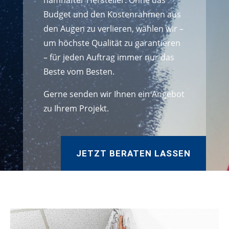
namhafter Hersteller. Ohne das
Budget und den Kostenrahmen aus
den Augen zu verlieren, wählen wir –
um höchste Qualität zu garantieren
– für jeden Auftrag immer nur das
Beste vom Besten.
Gerne senden wir Ihnen ein Angebot
zu Ihrem Projekt.
JETZT BERATEN LASSEN