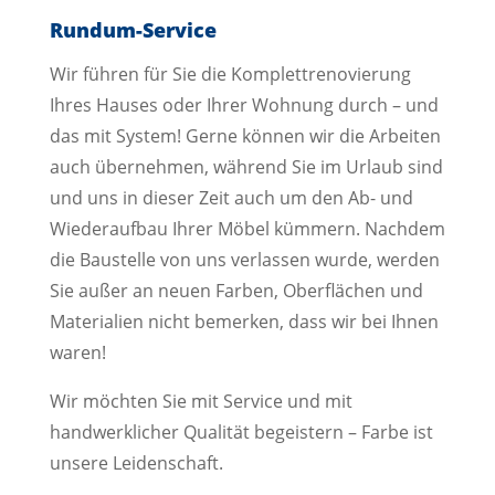
Rundum-Service
Wir führen für Sie die Komplettrenovierung
Ihres Hauses oder Ihrer Wohnung durch – und
das mit System! Gerne können wir die Arbeiten
auch übernehmen, während Sie im Urlaub sind
und uns in dieser Zeit auch um den Ab- und
Wiederaufbau Ihrer Möbel kümmern. Nachdem
die Baustelle von uns verlassen wurde, werden
Sie außer an neuen Farben, Oberflächen und
Materialien nicht bemerken, dass wir bei Ihnen
waren!
Wir möchten Sie mit Service und mit
handwerklicher Qualität begeistern – Farbe ist
unsere Leidenschaft.