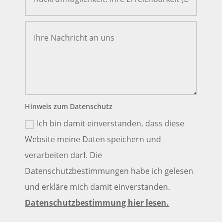
Hinweis zum Datenschutz
Ich bin damit einverstanden, dass diese
Website meine Daten speichern und
verarbeiten darf. Die
Datenschutzbestimmungen habe ich gelesen
und erkläre mich damit einverstanden.
Datenschutzbestimmung hier lesen.