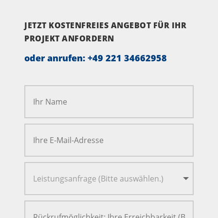
JETZT KOSTENFREIES ANGEBOT FÜR IHR
PROJEKT ANFORDERN
oder anrufen:
+49 221 34662958