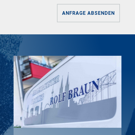
ANFRAGE ABSENDEN