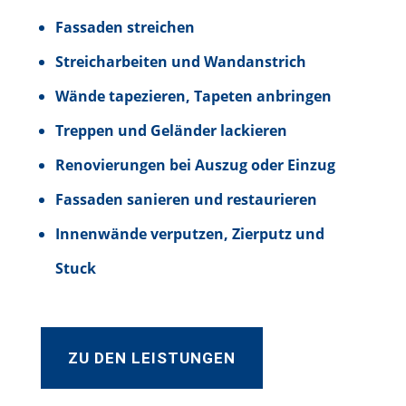
Fassaden streichen
Streicharbeiten und Wandanstrich
Wände tapezieren, Tapeten anbringen
Treppen und Geländer lackieren
Renovierungen bei Auszug oder Einzug
Fassaden sanieren und restaurieren
Innenwände verputzen, Zierputz und
Stuck
ZU DEN LEISTUNGEN