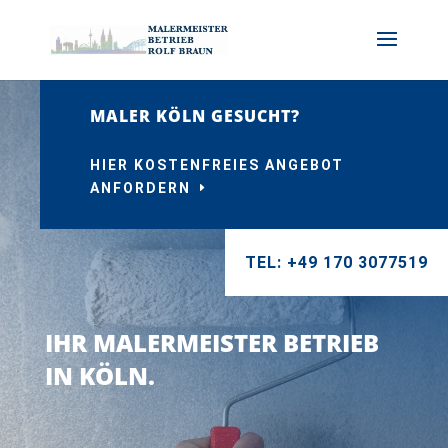
MALER KÖLN GESUCHT?
HIER KOSTENFREIES ANGEBOT
ANFORDERN
TEL: +49 170 3077519
IHR MALERMEISTER BETRIEB
IN KÖLN.