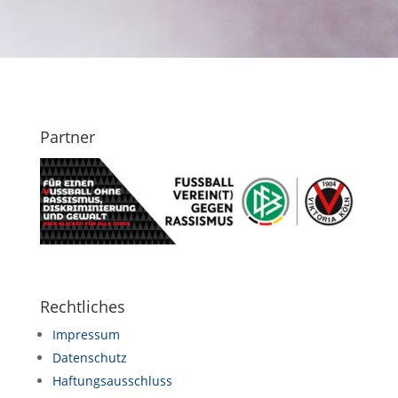
Partner
Rechtliches
Impressum
Datenschutz
Haftungsausschluss