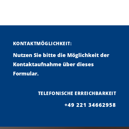
KONTAKTMÖGLICHKEIT:
Nutzen Sie bitte die Möglichkeit der
Kontaktaufnahme über dieses
Formular.
TELEFONISCHE ERREICHBARKEIT
+49 221 34662958