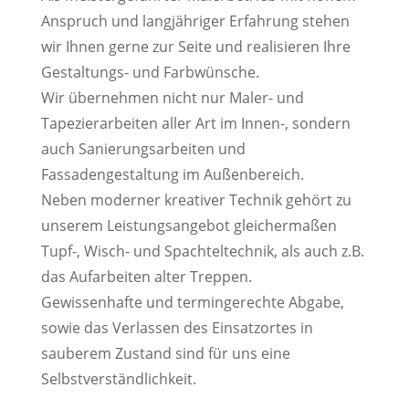
Anspruch und langjähriger Erfahrung stehen
wir Ihnen gerne zur Seite und realisieren Ihre
Gestaltungs- und Farbwünsche.
Wir übernehmen nicht nur Maler- und
Tapezierarbeiten aller Art im Innen-, sondern
auch Sanierungsarbeiten und
Fassadengestaltung im Außenbereich.
Neben moderner kreativer Technik gehört zu
unserem Leistungsangebot gleichermaßen
Tupf-, Wisch- und Spachteltechnik, als auch z.B.
das Aufarbeiten alter Treppen.
Gewissenhafte und termingerechte Abgabe,
sowie das Verlassen des Einsatzortes in
sauberem Zustand sind für uns eine
Selbstverständlichkeit.