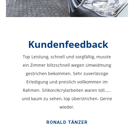
Kundenfeedback
Top Leistung, schnell und sorgfältig, musste
ein Zimmer blitzschnell wegen Umwidmung
gestrichen bekommen. Sehr zuverlässige
Erledigung und preislich vollkommen im
Rahmen. Silikon/Acrylarbeiten waren toll……
und kaum zu sehen, top überstrichen. Gerne
wieder.
RONALD TÄNZER