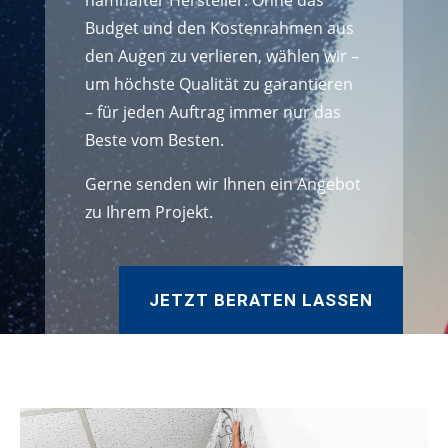
namhafter Hersteller. Ohne das
Budget und den Kostenrahmen aus
den Augen zu verlieren, wählen wir –
um höchste Qualität zu garantieren
– für jeden Auftrag immer nur das
Beste vom Besten.
Gerne senden wir Ihnen ein Angebot
zu Ihrem Projekt.
JETZT BERATEN LASSEN