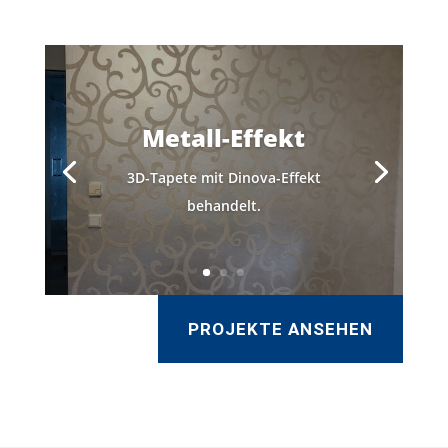
Metall-Effekt
3D-Tapete mit Dinova-Effekt
behandelt.
PROJEKTE ANSEHEN