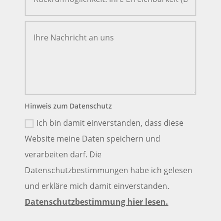
Hinweis zum Datenschutz
Ich bin damit einverstanden, dass diese
Website meine Daten speichern und
verarbeiten darf. Die
Datenschutzbestimmungen habe ich gelesen
und erkläre mich damit einverstanden.
Datenschutzbestimmung hier lesen.