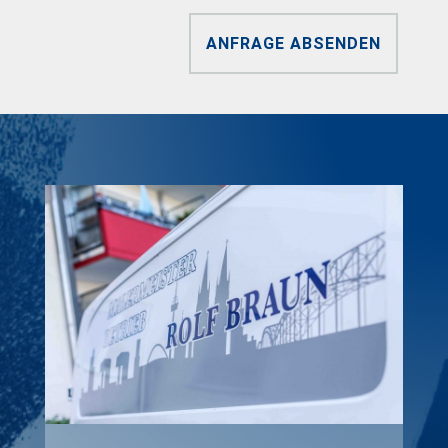
ANFRAGE ABSENDEN