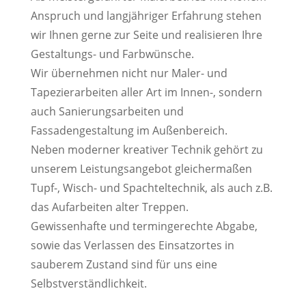
Anspruch und langjähriger Erfahrung stehen
wir Ihnen gerne zur Seite und realisieren Ihre
Gestaltungs- und Farbwünsche.
Wir übernehmen nicht nur Maler- und
Tapezierarbeiten aller Art im Innen-, sondern
auch Sanierungsarbeiten und
Fassadengestaltung im Außenbereich.
Neben moderner kreativer Technik gehört zu
unserem Leistungsangebot gleichermaßen
Tupf-, Wisch- und Spachteltechnik, als auch z.B.
das Aufarbeiten alter Treppen.
Gewissenhafte und termingerechte Abgabe,
sowie das Verlassen des Einsatzortes in
sauberem Zustand sind für uns eine
Selbstverständlichkeit.