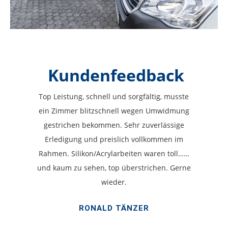
Kundenfeedback
Top Leistung, schnell und sorgfältig, musste
ein Zimmer blitzschnell wegen Umwidmung
gestrichen bekommen. Sehr zuverlässige
Erledigung und preislich vollkommen im
Rahmen. Silikon/Acrylarbeiten waren toll……
und kaum zu sehen, top überstrichen. Gerne
wieder.
RONALD TÄNZER