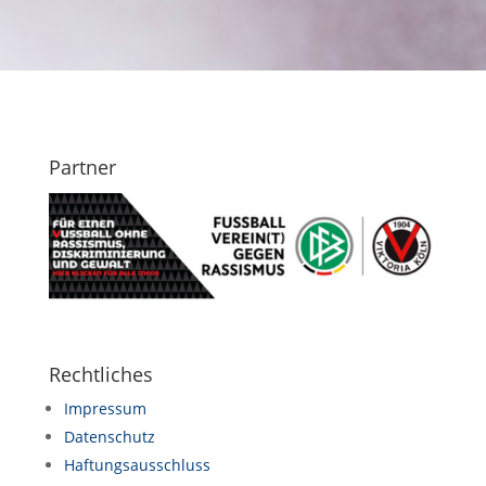
Partner
Rechtliches
Impressum
Datenschutz
Haftungsausschluss