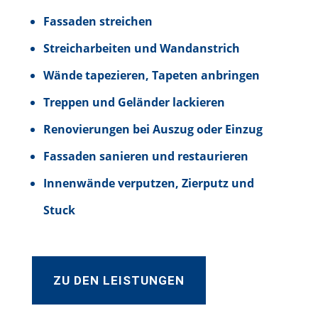
Fassaden streichen
Streicharbeiten und Wandanstrich
Wände tapezieren, Tapeten anbringen
Treppen und Geländer lackieren
Renovierungen bei Auszug oder Einzug
Fassaden sanieren und restaurieren
Innenwände verputzen, Zierputz und
Stuck
ZU DEN LEISTUNGEN