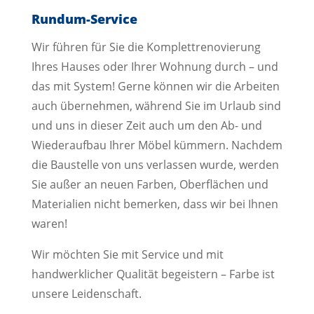
Rundum-Service
Wir führen für Sie die Komplettrenovierung
Ihres Hauses oder Ihrer Wohnung durch – und
das mit System! Gerne können wir die Arbeiten
auch übernehmen, während Sie im Urlaub sind
und uns in dieser Zeit auch um den Ab- und
Wiederaufbau Ihrer Möbel kümmern. Nachdem
die Baustelle von uns verlassen wurde, werden
Sie außer an neuen Farben, Oberflächen und
Materialien nicht bemerken, dass wir bei Ihnen
waren!
Wir möchten Sie mit Service und mit
handwerklicher Qualität begeistern – Farbe ist
unsere Leidenschaft.