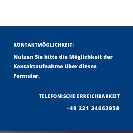
KONTAKTMÖGLICHKEIT:
Nutzen Sie bitte die Möglichkeit der
Kontaktaufnahme über dieses
Formular.
TELEFONISCHE ERREICHBARKEIT
+49 221 34662958