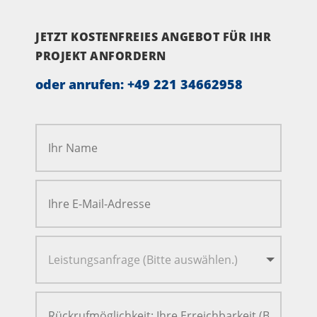
JETZT KOSTENFREIES ANGEBOT FÜR IHR
PROJEKT ANFORDERN
oder anrufen:
+49 221 34662958