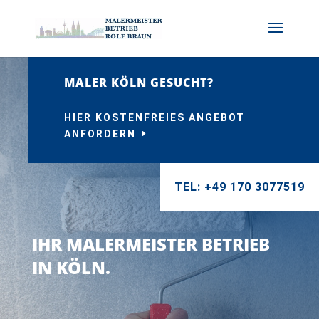
MALER KÖLN GESUCHT?
HIER KOSTENFREIES ANGEBOT
ANFORDERN
TEL: +49 170 3077519
IHR MALERMEISTER BETRIEB
IN KÖLN.