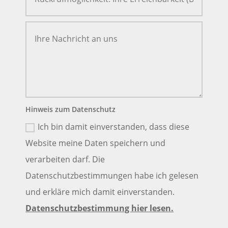
Hinweis zum Datenschutz
Ich bin damit einverstanden, dass diese
Website meine Daten speichern und
verarbeiten darf. Die
Datenschutzbestimmungen habe ich gelesen
und erkläre mich damit einverstanden.
Datenschutzbestimmung hier lesen.