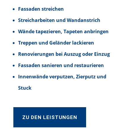
Fassaden streichen
Streicharbeiten und Wandanstrich
Wände tapezieren, Tapeten anbringen
Treppen und Geländer lackieren
Renovierungen bei Auszug oder Einzug
Fassaden sanieren und restaurieren
Innenwände verputzen, Zierputz und
Stuck
ZU DEN LEISTUNGEN