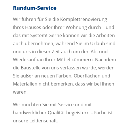
Rundum-Service
Wir führen für Sie die Komplettrenovierung
Ihres Hauses oder Ihrer Wohnung durch – und
das mit System! Gerne können wir die Arbeiten
auch übernehmen, während Sie im Urlaub sind
und uns in dieser Zeit auch um den Ab- und
Wiederaufbau Ihrer Möbel kümmern. Nachdem
die Baustelle von uns verlassen wurde, werden
Sie außer an neuen Farben, Oberflächen und
Materialien nicht bemerken, dass wir bei Ihnen
waren!
Wir möchten Sie mit Service und mit
handwerklicher Qualität begeistern – Farbe ist
unsere Leidenschaft.