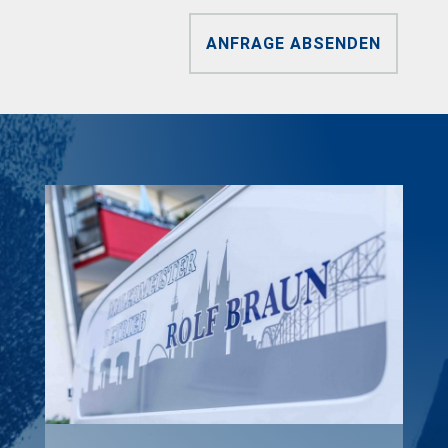
ANFRAGE ABSENDEN