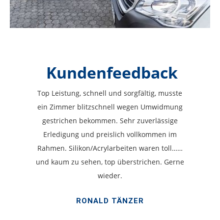
Kundenfeedback
Top Leistung, schnell und sorgfältig, musste
ein Zimmer blitzschnell wegen Umwidmung
gestrichen bekommen. Sehr zuverlässige
Erledigung und preislich vollkommen im
Rahmen. Silikon/Acrylarbeiten waren toll……
und kaum zu sehen, top überstrichen. Gerne
wieder.
RONALD TÄNZER