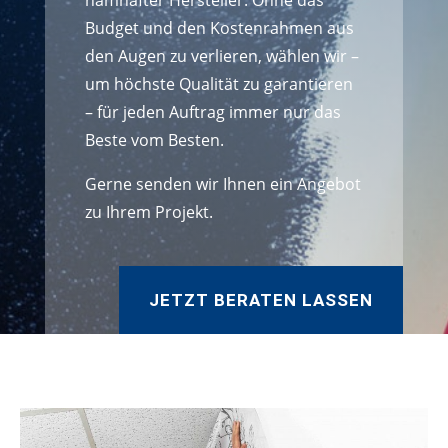
namhafter Hersteller. Ohne das
Budget und den Kostenrahmen aus
den Augen zu verlieren, wählen wir –
um höchste Qualität zu garantieren
– für jeden Auftrag immer nur das
Beste vom Besten.
Gerne senden wir Ihnen ein Angebot
zu Ihrem Projekt.
JETZT BERATEN LASSEN