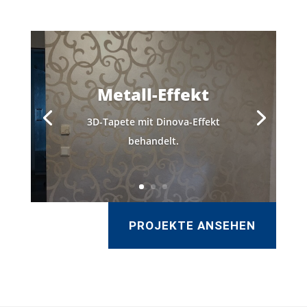
Metall-Effekt
3D-Tapete mit Dinova-Effekt
behandelt.
PROJEKTE ANSEHEN