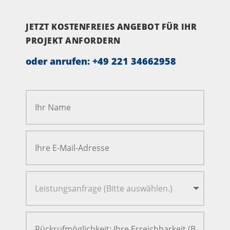
JETZT KOSTENFREIES ANGEBOT FÜR IHR
PROJEKT ANFORDERN
oder anrufen:
+49 221 34662958