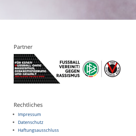
Partner
Rechtliches
Impressum
Datenschutz
Haftungsausschluss