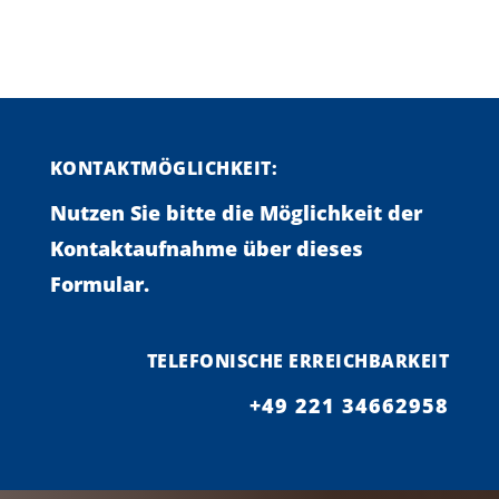
KONTAKTMÖGLICHKEIT:
Nutzen Sie bitte die Möglichkeit der
Kontaktaufnahme über dieses
Formular.
TELEFONISCHE ERREICHBARKEIT
+49 221 34662958