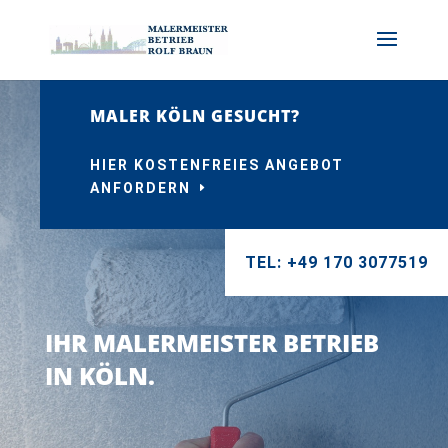
MALER KÖLN GESUCHT?
HIER KOSTENFREIES ANGEBOT
ANFORDERN
TEL: +49 170 3077519
IHR MALERMEISTER BETRIEB
IN KÖLN.