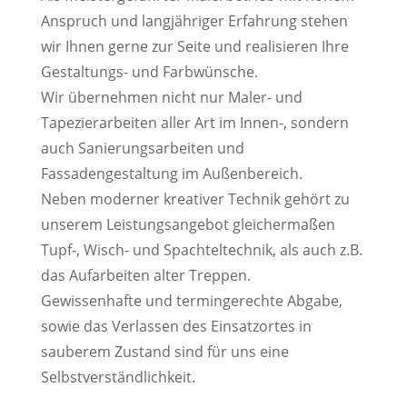
Anspruch und langjähriger Erfahrung stehen
wir Ihnen gerne zur Seite und realisieren Ihre
Gestaltungs- und Farbwünsche.
Wir übernehmen nicht nur Maler- und
Tapezierarbeiten aller Art im Innen-, sondern
auch Sanierungsarbeiten und
Fassadengestaltung im Außenbereich.
Neben moderner kreativer Technik gehört zu
unserem Leistungsangebot gleichermaßen
Tupf-, Wisch- und Spachteltechnik, als auch z.B.
das Aufarbeiten alter Treppen.
Gewissenhafte und termingerechte Abgabe,
sowie das Verlassen des Einsatzortes in
sauberem Zustand sind für uns eine
Selbstverständlichkeit.