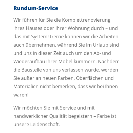
Rundum-Service
Wir führen für Sie die Komplettrenovierung
Ihres Hauses oder Ihrer Wohnung durch – und
das mit System! Gerne können wir die Arbeiten
auch übernehmen, während Sie im Urlaub sind
und uns in dieser Zeit auch um den Ab- und
Wiederaufbau Ihrer Möbel kümmern. Nachdem
die Baustelle von uns verlassen wurde, werden
Sie außer an neuen Farben, Oberflächen und
Materialien nicht bemerken, dass wir bei Ihnen
waren!
Wir möchten Sie mit Service und mit
handwerklicher Qualität begeistern – Farbe ist
unsere Leidenschaft.