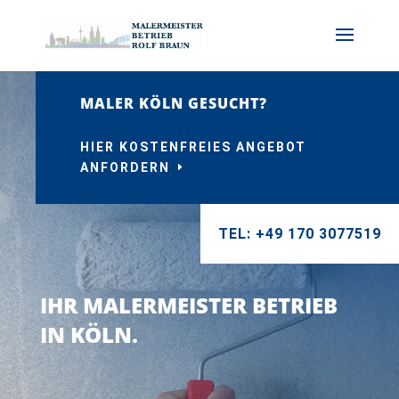
MALER KÖLN GESUCHT?
HIER KOSTENFREIES ANGEBOT
ANFORDERN
TEL: +49 170 3077519
IHR MALERMEISTER BETRIEB
IN KÖLN.