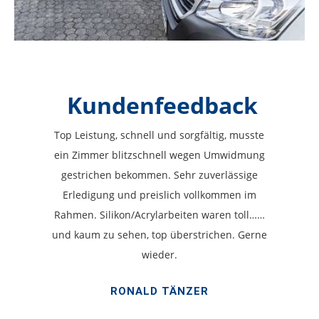
Kundenfeedback
Top Leistung, schnell und sorgfältig, musste
ein Zimmer blitzschnell wegen Umwidmung
gestrichen bekommen. Sehr zuverlässige
Erledigung und preislich vollkommen im
Rahmen. Silikon/Acrylarbeiten waren toll……
und kaum zu sehen, top überstrichen. Gerne
wieder.
RONALD TÄNZER