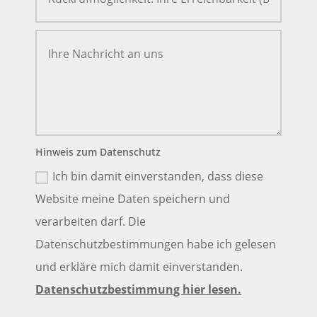
Hinweis zum Datenschutz
Ich bin damit einverstanden, dass diese
Website meine Daten speichern und
verarbeiten darf. Die
Datenschutzbestimmungen habe ich gelesen
und erkläre mich damit einverstanden.
Datenschutzbestimmung hier lesen.