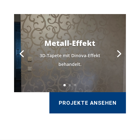
Metall-Effekt
3D-Tapete mit Dinova-Effekt
behandelt.
PROJEKTE ANSEHEN