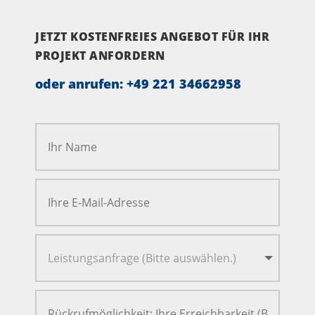
JETZT KOSTENFREIES ANGEBOT FÜR IHR
PROJEKT ANFORDERN
oder anrufen:
+49 221 34662958