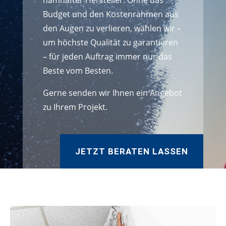
namhafter Hersteller. Ohne das
Budget und den Kostenrahmen aus
den Augen zu verlieren, wählen wir –
um höchste Qualität zu garantieren
– für jeden Auftrag immer nur das
Beste vom Besten.
Gerne senden wir Ihnen ein Angebot
zu Ihrem Projekt.
JETZT BERATEN LASSEN