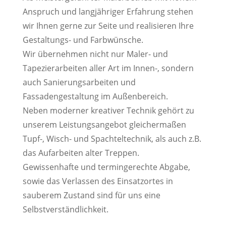
Anspruch und langjähriger Erfahrung stehen
wir Ihnen gerne zur Seite und realisieren Ihre
Gestaltungs- und Farbwünsche.
Wir übernehmen nicht nur Maler- und
Tapezierarbeiten aller Art im Innen-, sondern
auch Sanierungsarbeiten und
Fassadengestaltung im Außenbereich.
Neben moderner kreativer Technik gehört zu
unserem Leistungsangebot gleichermaßen
Tupf-, Wisch- und Spachteltechnik, als auch z.B.
das Aufarbeiten alter Treppen.
Gewissenhafte und termingerechte Abgabe,
sowie das Verlassen des Einsatzortes in
sauberem Zustand sind für uns eine
Selbstverständlichkeit.