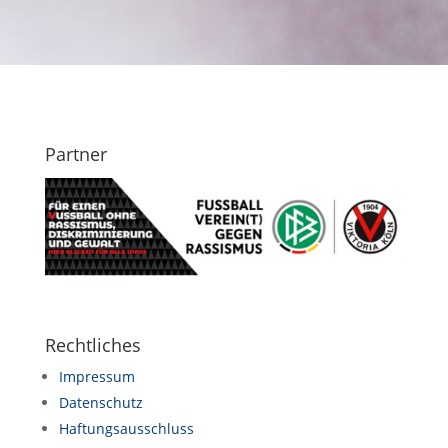
Partner
Rechtliches
Impressum
Datenschutz
Haftungsausschluss