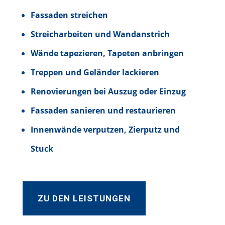
Fassaden streichen
Streicharbeiten und Wandanstrich
Wände tapezieren, Tapeten anbringen
Treppen und Geländer lackieren
Renovierungen bei Auszug oder Einzug
Fassaden sanieren und restaurieren
Innenwände verputzen, Zierputz und
Stuck
ZU DEN LEISTUNGEN