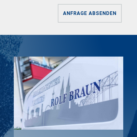
ANFRAGE ABSENDEN