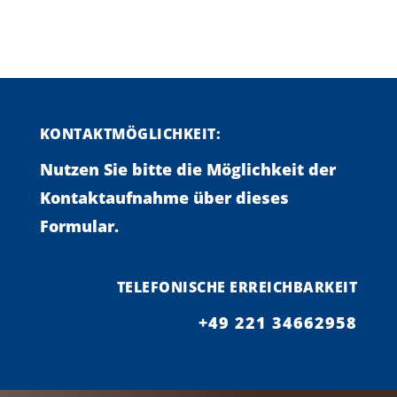
KONTAKTMÖGLICHKEIT:
Nutzen Sie bitte die Möglichkeit der
Kontaktaufnahme über dieses
Formular.
TELEFONISCHE ERREICHBARKEIT
+49 221 34662958