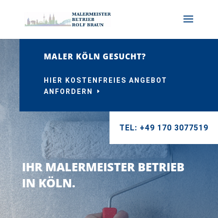
MALER KÖLN GESUCHT?
HIER KOSTENFREIES ANGEBOT
ANFORDERN
TEL: +49 170 3077519
IHR MALERMEISTER BETRIEB
IN KÖLN.