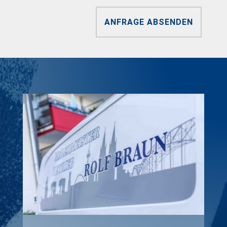
ANFRAGE ABSENDEN