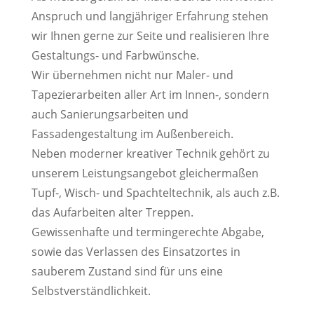
Anspruch und langjähriger Erfahrung stehen
wir Ihnen gerne zur Seite und realisieren Ihre
Gestaltungs- und Farbwünsche.
Wir übernehmen nicht nur Maler- und
Tapezierarbeiten aller Art im Innen-, sondern
auch Sanierungsarbeiten und
Fassadengestaltung im Außenbereich.
Neben moderner kreativer Technik gehört zu
unserem Leistungsangebot gleichermaßen
Tupf-, Wisch- und Spachteltechnik, als auch z.B.
das Aufarbeiten alter Treppen.
Gewissenhafte und termingerechte Abgabe,
sowie das Verlassen des Einsatzortes in
sauberem Zustand sind für uns eine
Selbstverständlichkeit.