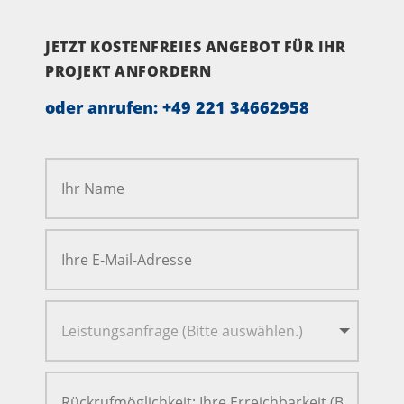
JETZT KOSTENFREIES ANGEBOT FÜR IHR
PROJEKT ANFORDERN
oder anrufen:
+49 221 34662958