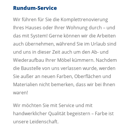
Rundum-Service
Wir führen für Sie die Komplettrenovierung
Ihres Hauses oder Ihrer Wohnung durch – und
das mit System! Gerne können wir die Arbeiten
auch übernehmen, während Sie im Urlaub sind
und uns in dieser Zeit auch um den Ab- und
Wiederaufbau Ihrer Möbel kümmern. Nachdem
die Baustelle von uns verlassen wurde, werden
Sie außer an neuen Farben, Oberflächen und
Materialien nicht bemerken, dass wir bei Ihnen
waren!
Wir möchten Sie mit Service und mit
handwerklicher Qualität begeistern – Farbe ist
unsere Leidenschaft.