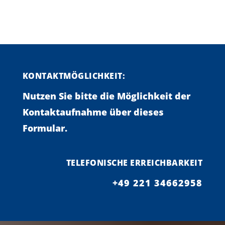
KONTAKTMÖGLICHKEIT:
Nutzen Sie bitte die Möglichkeit der
Kontaktaufnahme über dieses
Formular.
TELEFONISCHE ERREICHBARKEIT
+49 221 34662958