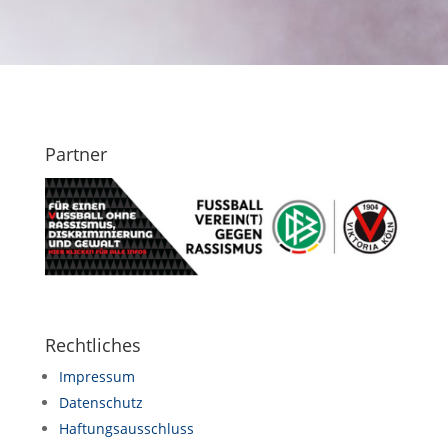
Partner
Rechtliches
Impressum
Datenschutz
Haftungsausschluss