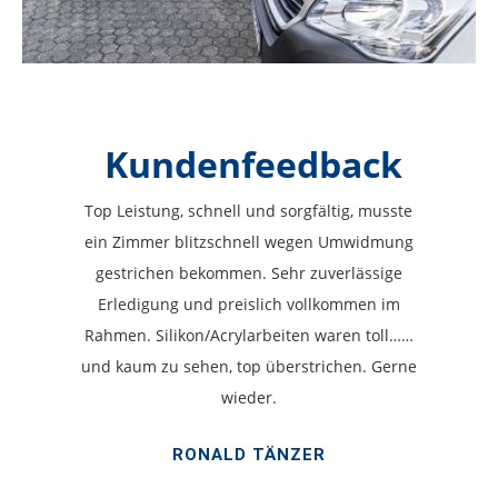
Kundenfeedback
Top Leistung, schnell und sorgfältig, musste
ein Zimmer blitzschnell wegen Umwidmung
gestrichen bekommen. Sehr zuverlässige
Erledigung und preislich vollkommen im
Rahmen. Silikon/Acrylarbeiten waren toll……
und kaum zu sehen, top überstrichen. Gerne
wieder.
RONALD TÄNZER