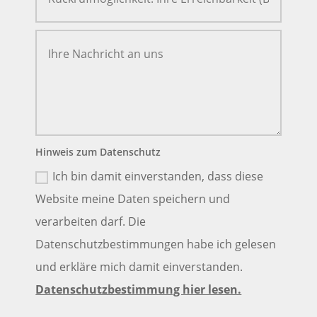
Hinweis zum Datenschutz
Ich bin damit einverstanden, dass diese
Website meine Daten speichern und
verarbeiten darf. Die
Datenschutzbestimmungen habe ich gelesen
und erkläre mich damit einverstanden.
Datenschutzbestimmung hier lesen.