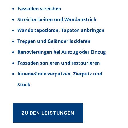
Fassaden streichen
Streicharbeiten und Wandanstrich
Wände tapezieren, Tapeten anbringen
Treppen und Geländer lackieren
Renovierungen bei Auszug oder Einzug
Fassaden sanieren und restaurieren
Innenwände verputzen, Zierputz und
Stuck
ZU DEN LEISTUNGEN