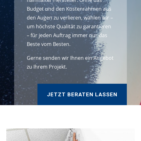
namhafter Hersteller. Ohne das
Budget und den Kostenrahmen aus
den Augen zu verlieren, wählen wir –
um höchste Qualität zu garantieren
– für jeden Auftrag immer nur das
Beste vom Besten.
Gerne senden wir Ihnen ein Angebot
zu Ihrem Projekt.
JETZT BERATEN LASSEN