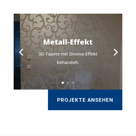
Metall-Effekt
3D-Tapete mit Dinova-Effekt
behandelt.
PROJEKTE ANSEHEN