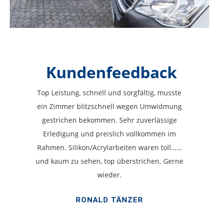
Kundenfeedback
Top Leistung, schnell und sorgfältig, musste
ein Zimmer blitzschnell wegen Umwidmung
gestrichen bekommen. Sehr zuverlässige
Erledigung und preislich vollkommen im
Rahmen. Silikon/Acrylarbeiten waren toll……
und kaum zu sehen, top überstrichen. Gerne
wieder.
RONALD TÄNZER