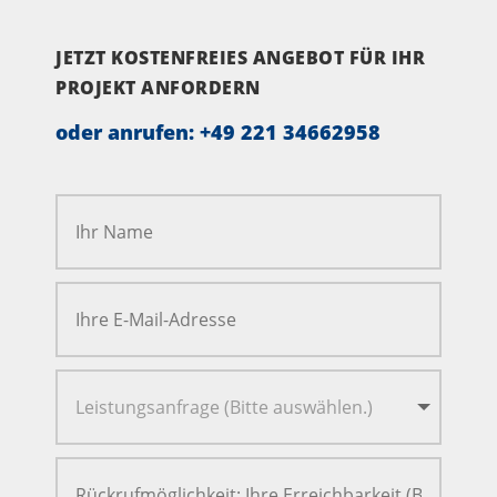
JETZT KOSTENFREIES ANGEBOT FÜR IHR
PROJEKT ANFORDERN
oder anrufen:
+49 221 34662958