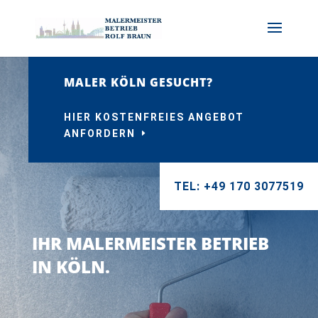
MALER KÖLN GESUCHT?
HIER KOSTENFREIES ANGEBOT
ANFORDERN
TEL: +49 170 3077519
IHR MALERMEISTER BETRIEB
IN KÖLN.