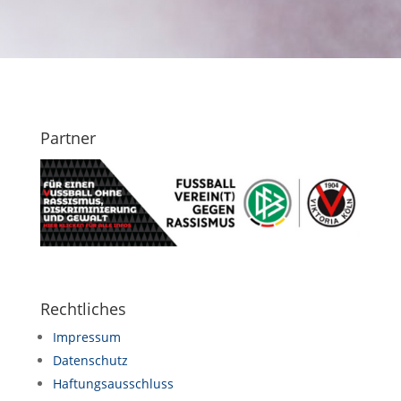
Partner
Rechtliches
Impressum
Datenschutz
Haftungsausschluss