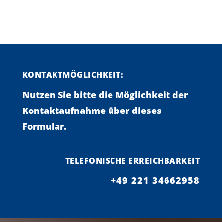
KONTAKTMÖGLICHKEIT:
Nutzen Sie bitte die Möglichkeit der
Kontaktaufnahme über dieses
Formular.
TELEFONISCHE ERREICHBARKEIT
+49 221 34662958