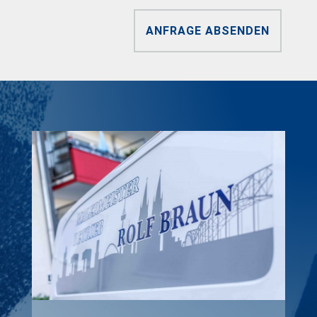
ANFRAGE ABSENDEN