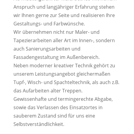
Anspruch und langjähriger Erfahrung stehen
wir Ihnen gerne zur Seite und realisieren Ihre
Gestaltungs- und Farbwünsche.
Wir übernehmen nicht nur Maler- und
Tapezierarbeiten aller Art im Innen-, sondern
auch Sanierungsarbeiten und
Fassadengestaltung im Außenbereich.
Neben moderner kreativer Technik gehört zu
unserem Leistungsangebot gleichermaßen
Tupf-, Wisch- und Spachteltechnik, als auch z.B.
das Aufarbeiten alter Treppen.
Gewissenhafte und termingerechte Abgabe,
sowie das Verlassen des Einsatzortes in
sauberem Zustand sind für uns eine
Selbstverständlichkeit.