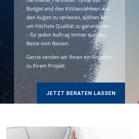
namhafter Hersteller. Ohne das
Budget und den Kostenrahmen aus
den Augen zu verlieren, wählen wir –
um höchste Qualität zu garantieren
– für jeden Auftrag immer nur das
Beste vom Besten.
Gerne senden wir Ihnen ein Angebot
zu Ihrem Projekt.
JETZT BERATEN LASSEN