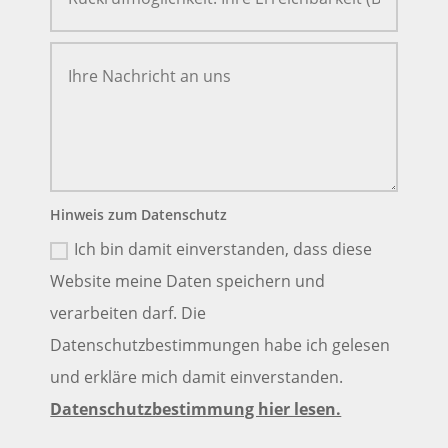
Hinweis zum Datenschutz
Ich bin damit einverstanden, dass diese
Website meine Daten speichern und
verarbeiten darf. Die
Datenschutzbestimmungen habe ich gelesen
und erkläre mich damit einverstanden.
Datenschutzbestimmung hier lesen.