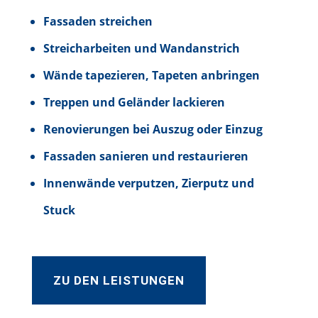
Fassaden streichen
Streicharbeiten und Wandanstrich
Wände tapezieren, Tapeten anbringen
Treppen und Geländer lackieren
Renovierungen bei Auszug oder Einzug
Fassaden sanieren und restaurieren
Innenwände verputzen, Zierputz und
Stuck
ZU DEN LEISTUNGEN