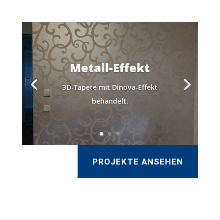
Metall-Effekt
3D-Tapete mit Dinova-Effekt
behandelt.
PROJEKTE ANSEHEN