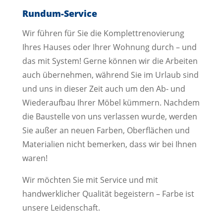
Rundum-Service
Wir führen für Sie die Komplettrenovierung
Ihres Hauses oder Ihrer Wohnung durch – und
das mit System! Gerne können wir die Arbeiten
auch übernehmen, während Sie im Urlaub sind
und uns in dieser Zeit auch um den Ab- und
Wiederaufbau Ihrer Möbel kümmern. Nachdem
die Baustelle von uns verlassen wurde, werden
Sie außer an neuen Farben, Oberflächen und
Materialien nicht bemerken, dass wir bei Ihnen
waren!
Wir möchten Sie mit Service und mit
handwerklicher Qualität begeistern – Farbe ist
unsere Leidenschaft.