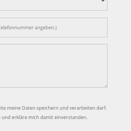
ite meine Daten speichern und verarbeiten darf.
und erkläre mich damit einverstanden.