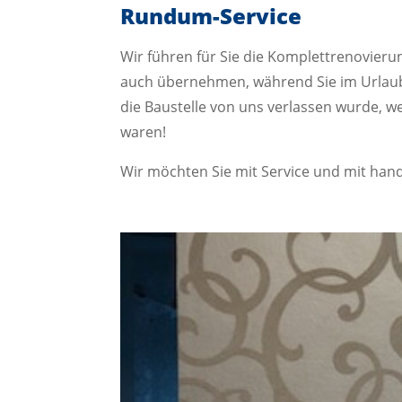
Rundum-Service
Wir führen für Sie die Komplettrenovier
auch übernehmen, während Sie im Urlaub
die Baustelle von uns verlassen wurde, w
waren!
Wir möchten Sie mit Service und mit handw