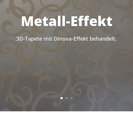
Metall-Effekt
3D-Tapete mit Dinova-Effekt behandelt.