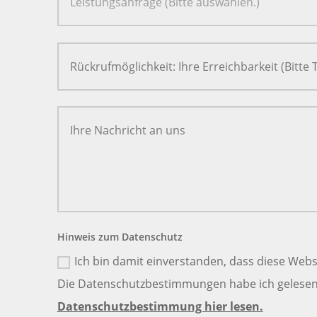
Hinweis zum Datenschutz
Ich bin damit einverstanden, dass diese Webs
Die Datenschutzbestimmungen habe ich gelesen 
Datenschutzbestimmung hier lesen.