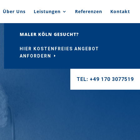
Über Uns
Leistungen
Referenzen
Kontakt
MALER KÖLN GESUCHT?
HIER KOSTENFREIES ANGEBOT
ANFORDERN
TEL: +49 170 3077519