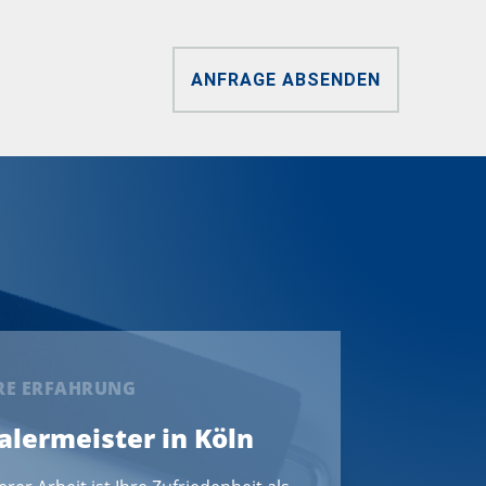
ANFRAGE ABSENDEN
ERE ERFAHRUNG
Malermeister in Köln