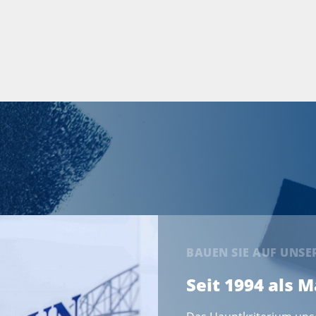
BAUEN SIE AUF UNS
Seit 1994 als 