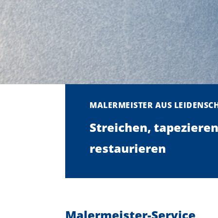
MALERMEISTER AUS LEIDENSC
Streichen, tapezieren
restaurieren
Malermeister-Service