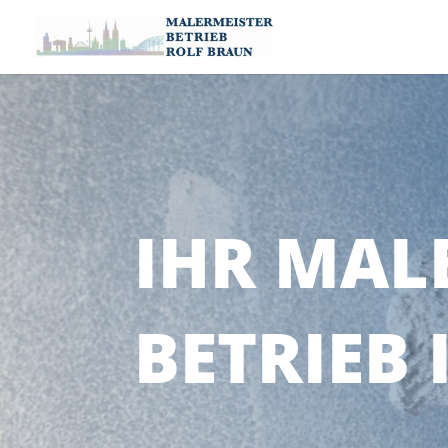
IHR MAL
BETRIEB 