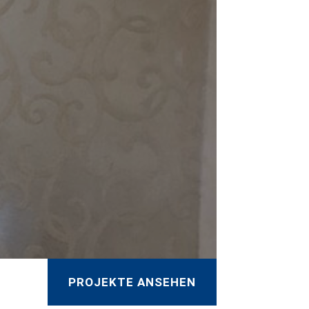
PROJEKTE ANSEHEN