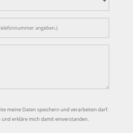
ite meine Daten speichern und verarbeiten darf.
und erkläre mich damit einverstanden.