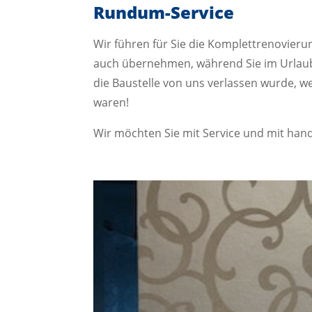
Rundum-Service
Wir führen für Sie die Komplettrenovier
auch übernehmen, während Sie im Urlaub
die Baustelle von uns verlassen wurde, w
waren!
Wir möchten Sie mit Service und mit handw