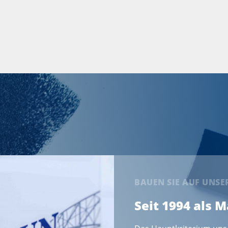
BAUEN SIE AUF UNS
Seit 1994 als 