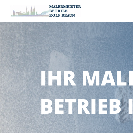
IHR MAL
BETRIEB 