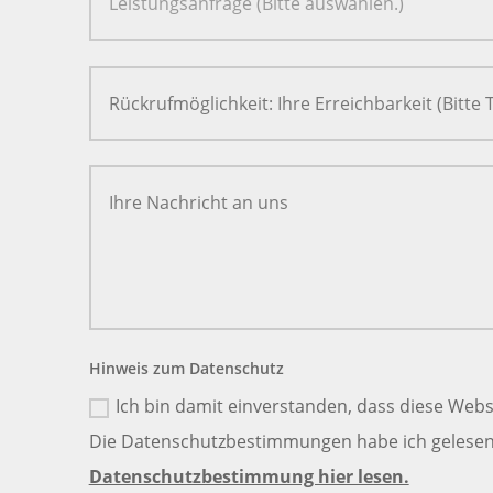
Hinweis zum Datenschutz
Ich bin damit einverstanden, dass diese Webs
Die Datenschutzbestimmungen habe ich gelesen 
Datenschutzbestimmung hier lesen.