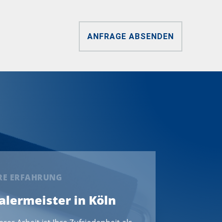
ANFRAGE ABSENDEN
ERE ERFAHRUNG
Malermeister in Köln