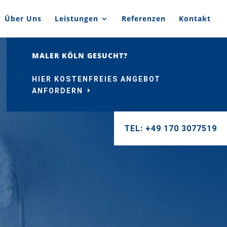
Über Uns
Leistungen
Referenzen
Kontakt
MALER KÖLN GESUCHT?
HIER KOSTENFREIES ANGEBOT
ANFORDERN
TEL: +49 170 3077519