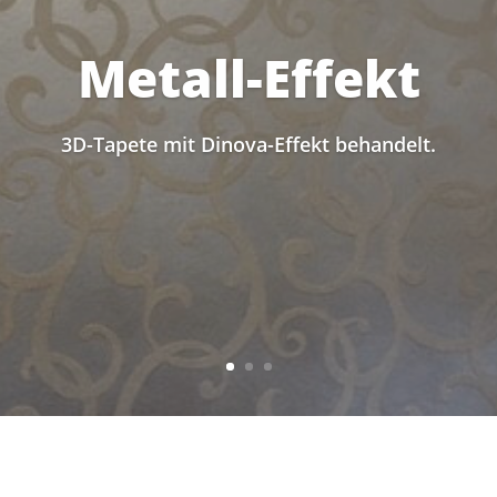
Metall-Effekt
3D-Tapete mit Dinova-Effekt behandelt.