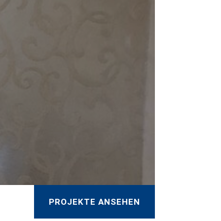
PROJEKTE ANSEHEN