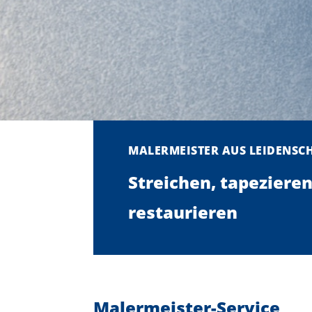
MALERMEISTER AUS LEIDENSC
Streichen, tapezieren
restaurieren
Malermeister-Service