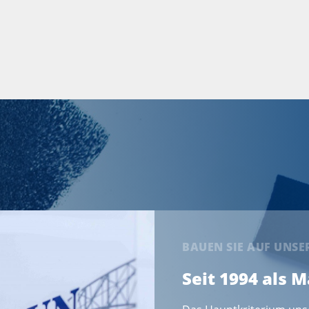
BAUEN SIE AUF UNS
Seit 1994 als 