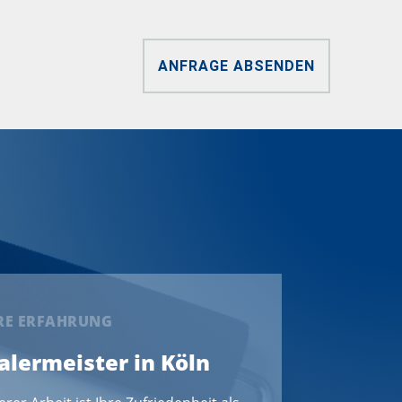
ANFRAGE ABSENDEN
ERE ERFAHRUNG
Malermeister in Köln