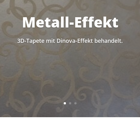
Metall-Effekt
3D-Tapete mit Dinova-Effekt behandelt.