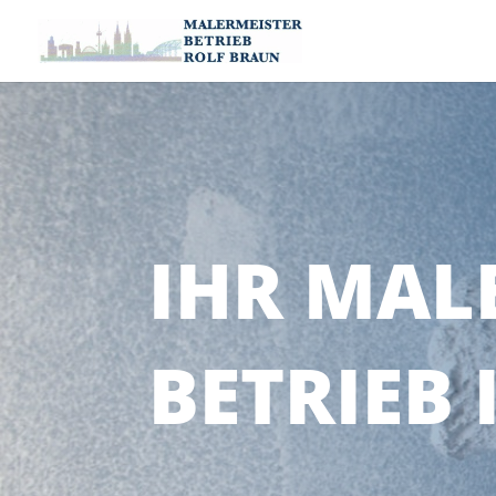
IHR MAL
BETRIEB 