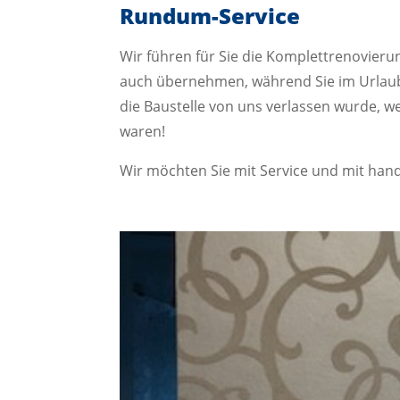
Rundum-Service
Wir führen für Sie die Komplettrenovier
auch übernehmen, während Sie im Urlaub
die Baustelle von uns verlassen wurde, w
waren!
Wir möchten Sie mit Service und mit handw