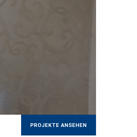
PROJEKTE ANSEHEN