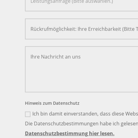
Hinweis zum Datenschutz
Ich bin damit einverstanden, dass diese Webs
Die Datenschutzbestimmungen habe ich gelesen 
Datenschutzbestimmung hier lesen.