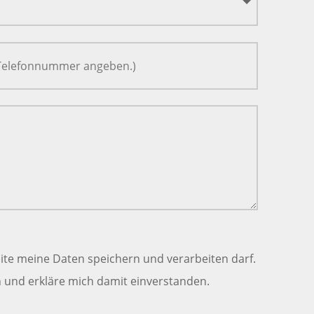
ite meine Daten speichern und verarbeiten darf.
und erkläre mich damit einverstanden.