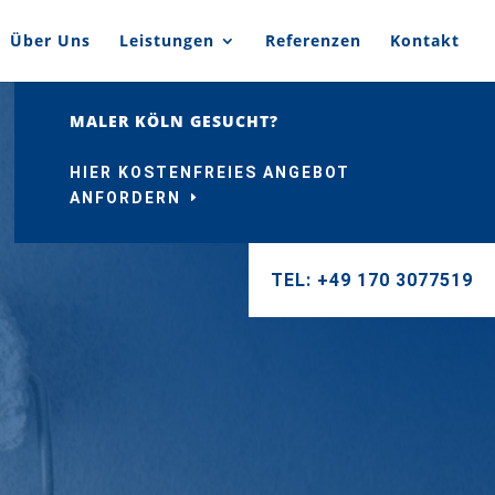
Über Uns
Leistungen
Referenzen
Kontakt
MALER KÖLN GESUCHT?
HIER KOSTENFREIES ANGEBOT
ANFORDERN
TEL: +49 170 3077519