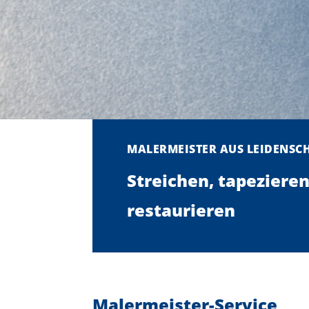
MALERMEISTER AUS LEIDENSC
Streichen, tapezieren
restaurieren
Malermeister-Service