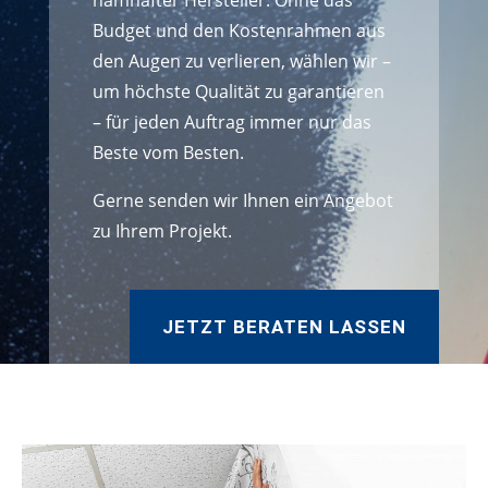
namhafter Hersteller. Ohne das
Budget und den Kostenrahmen aus
den Augen zu verlieren, wählen wir –
um höchste Qualität zu garantieren
– für jeden Auftrag immer nur das
Beste vom Besten.
Gerne senden wir Ihnen ein Angebot
zu Ihrem Projekt.
JETZT BERATEN LASSEN