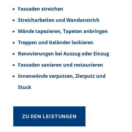
Fassaden streichen
Streicharbeiten und Wandanstrich
Wände tapezieren, Tapeten anbringen
Treppen und Geländer lackieren
Renovierungen bei Auszug oder Einzug
Fassaden sanieren und restaurieren
Innenwände verputzen, Zierputz und
Stuck
ZU DEN LEISTUNGEN