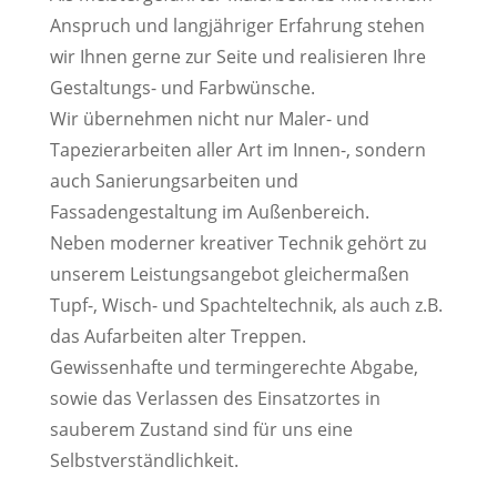
Anspruch und langjähriger Erfahrung stehen
wir Ihnen gerne zur Seite und realisieren Ihre
Gestaltungs- und Farbwünsche.
Wir übernehmen nicht nur Maler- und
Tapezierarbeiten aller Art im Innen-, sondern
auch Sanierungsarbeiten und
Fassadengestaltung im Außenbereich.
Neben moderner kreativer Technik gehört zu
unserem Leistungsangebot gleichermaßen
Tupf-, Wisch- und Spachteltechnik, als auch z.B.
das Aufarbeiten alter Treppen.
Gewissenhafte und termingerechte Abgabe,
sowie das Verlassen des Einsatzortes in
sauberem Zustand sind für uns eine
Selbstverständlichkeit.