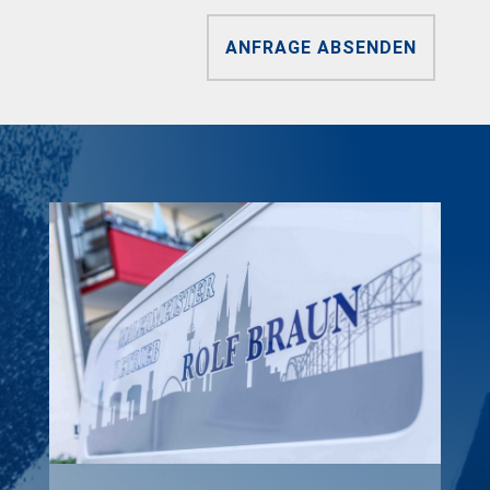
ANFRAGE ABSENDEN