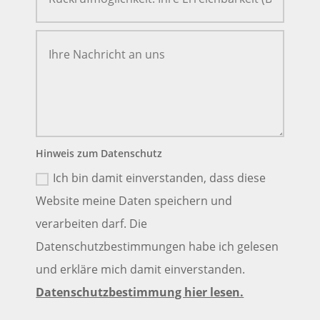
Hinweis zum Datenschutz
Ich bin damit einverstanden, dass diese
Website meine Daten speichern und
verarbeiten darf. Die
Datenschutzbestimmungen habe ich gelesen
und erkläre mich damit einverstanden.
Datenschutzbestimmung hier lesen.