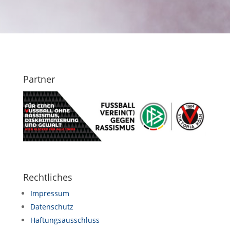
Partner
Rechtliches
Impressum
Datenschutz
Haftungsausschluss