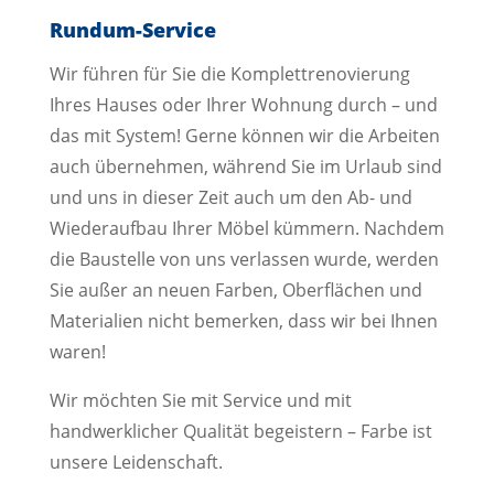
Rundum-Service
Wir führen für Sie die Komplettrenovierung
Ihres Hauses oder Ihrer Wohnung durch – und
das mit System! Gerne können wir die Arbeiten
auch übernehmen, während Sie im Urlaub sind
und uns in dieser Zeit auch um den Ab- und
Wiederaufbau Ihrer Möbel kümmern. Nachdem
die Baustelle von uns verlassen wurde, werden
Sie außer an neuen Farben, Oberflächen und
Materialien nicht bemerken, dass wir bei Ihnen
waren!
Wir möchten Sie mit Service und mit
handwerklicher Qualität begeistern – Farbe ist
unsere Leidenschaft.