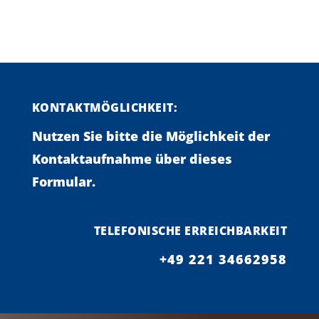
KONTAKTMÖGLICHKEIT:
Nutzen Sie bitte die Möglichkeit der
Kontaktaufnahme über dieses
Formular.
TELEFONISCHE ERREICHBARKEIT
+49 221 34662958