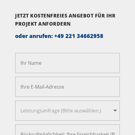
JETZT KOSTENFREIES ANGEBOT FÜR IHR
PROJEKT ANFORDERN
oder anrufen:
+49 221 34662958