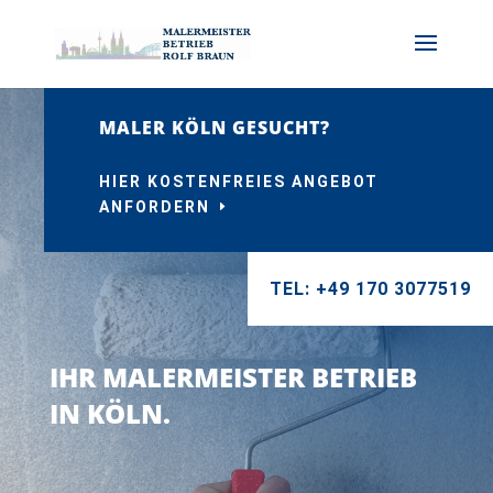
MALER KÖLN GESUCHT?
HIER KOSTENFREIES ANGEBOT
ANFORDERN
TEL: +49 170 3077519
IHR MALERMEISTER BETRIEB
IN KÖLN.