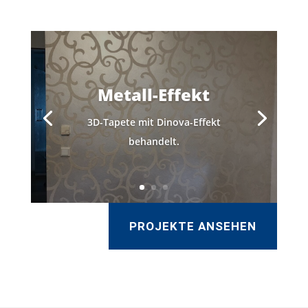
Metall-Effekt
3D-Tapete mit Dinova-Effekt
behandelt.
PROJEKTE ANSEHEN