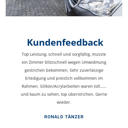
Kundenfeedback
Top Leistung, schnell und sorgfältig, musste
ein Zimmer blitzschnell wegen Umwidmung
gestrichen bekommen. Sehr zuverlässige
Erledigung und preislich vollkommen im
Rahmen. Silikon/Acrylarbeiten waren toll……
und kaum zu sehen, top überstrichen. Gerne
wieder.
RONALD TÄNZER