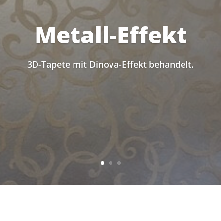
Metall-Effekt
3D-Tapete mit Dinova-Effekt behandelt.