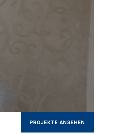
PROJEKTE ANSEHEN