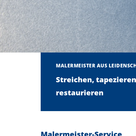
MALERMEISTER AUS LEIDENSC
Streichen, tapezieren
restaurieren
Malermeister-Service