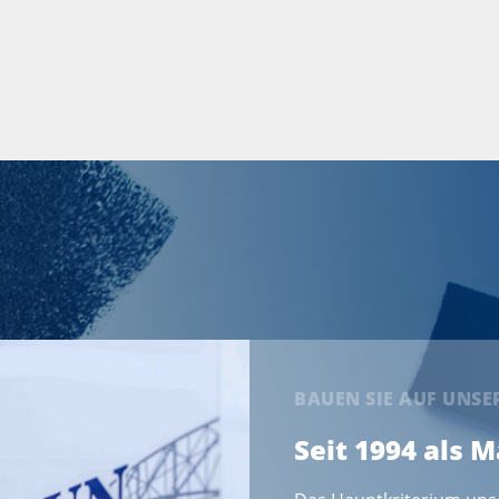
BAUEN SIE AUF UNS
Seit 1994 als 