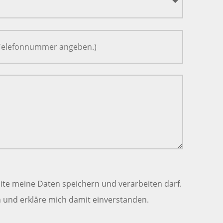
ite meine Daten speichern und verarbeiten darf.
und erkläre mich damit einverstanden.