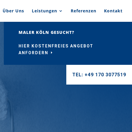
Über Uns
Leistungen
Referenzen
Kontakt
MALER KÖLN GESUCHT?
HIER KOSTENFREIES ANGEBOT
ANFORDERN
TEL: +49 170 3077519