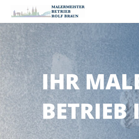
IHR MAL
BETRIEB 