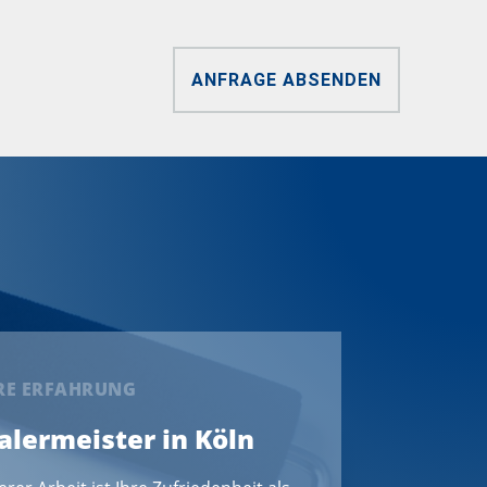
ANFRAGE ABSENDEN
ERE ERFAHRUNG
Malermeister in Köln