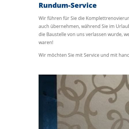
Rundum-Service
Wir führen für Sie die Komplettrenovier
auch übernehmen, während Sie im Urlaub
die Baustelle von uns verlassen wurde, w
waren!
Wir möchten Sie mit Service und mit handw