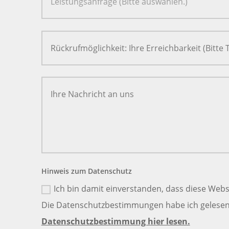
Hinweis zum Datenschutz
Ich bin damit einverstanden, dass diese Webs
Die Datenschutzbestimmungen habe ich gelesen 
Datenschutzbestimmung hier lesen.