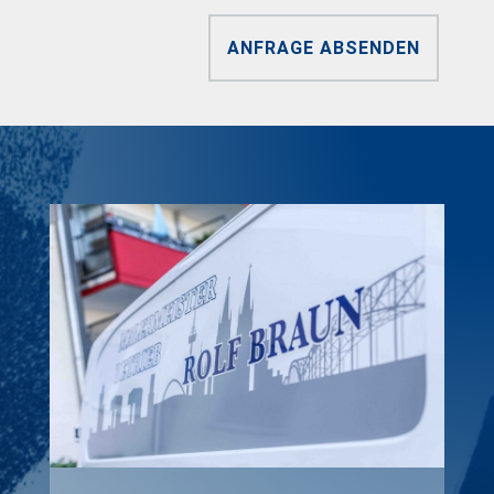
ANFRAGE ABSENDEN