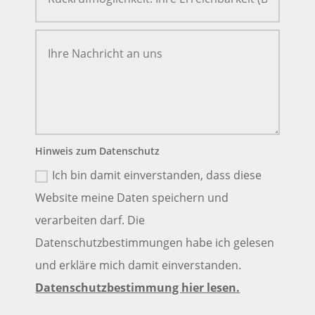
Hinweis zum Datenschutz
Ich bin damit einverstanden, dass diese
Website meine Daten speichern und
verarbeiten darf. Die
Datenschutzbestimmungen habe ich gelesen
und erkläre mich damit einverstanden.
Datenschutzbestimmung hier lesen.