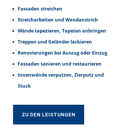
Fassaden streichen
Streicharbeiten und Wandanstrich
Wände tapezieren, Tapeten anbringen
Treppen und Geländer lackieren
Renovierungen bei Auszug oder Einzug
Fassaden sanieren und restaurieren
Innenwände verputzen, Zierputz und
Stuck
ZU DEN LEISTUNGEN