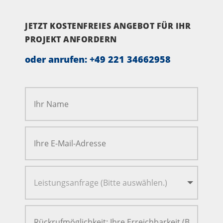
JETZT KOSTENFREIES ANGEBOT FÜR IHR
PROJEKT ANFORDERN
oder anrufen:
+49 221 34662958