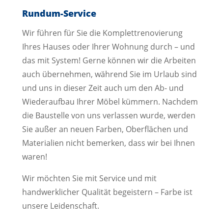
Rundum-Service
Wir führen für Sie die Komplettrenovierung
Ihres Hauses oder Ihrer Wohnung durch – und
das mit System! Gerne können wir die Arbeiten
auch übernehmen, während Sie im Urlaub sind
und uns in dieser Zeit auch um den Ab- und
Wiederaufbau Ihrer Möbel kümmern. Nachdem
die Baustelle von uns verlassen wurde, werden
Sie außer an neuen Farben, Oberflächen und
Materialien nicht bemerken, dass wir bei Ihnen
waren!
Wir möchten Sie mit Service und mit
handwerklicher Qualität begeistern – Farbe ist
unsere Leidenschaft.