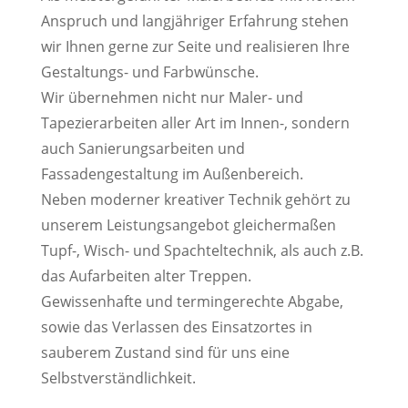
Anspruch und langjähriger Erfahrung stehen
wir Ihnen gerne zur Seite und realisieren Ihre
Gestaltungs- und Farbwünsche.
Wir übernehmen nicht nur Maler- und
Tapezierarbeiten aller Art im Innen-, sondern
auch Sanierungsarbeiten und
Fassadengestaltung im Außenbereich.
Neben moderner kreativer Technik gehört zu
unserem Leistungsangebot gleichermaßen
Tupf-, Wisch- und Spachteltechnik, als auch z.B.
das Aufarbeiten alter Treppen.
Gewissenhafte und termingerechte Abgabe,
sowie das Verlassen des Einsatzortes in
sauberem Zustand sind für uns eine
Selbstverständlichkeit.