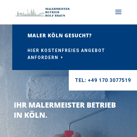
MALER KÖLN GESUCHT?
HIER KOSTENFREIES ANGEBOT
ANFORDERN
TEL: +49 170 3077519
IHR MALERMEISTER BETRIEB
IN KÖLN.