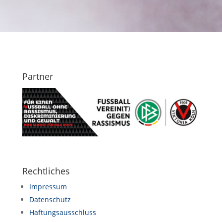
Partner
Rechtliches
Impressum
Datenschutz
Haftungsausschluss