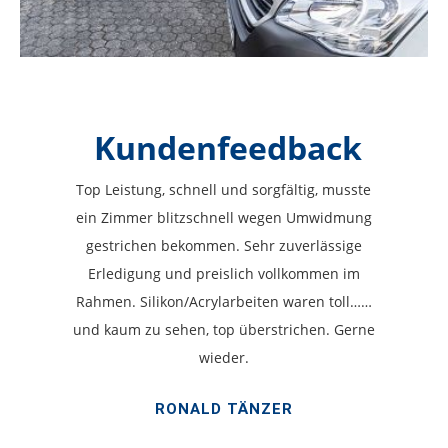
Kundenfeedback
Top Leistung, schnell und sorgfältig, musste
ein Zimmer blitzschnell wegen Umwidmung
gestrichen bekommen. Sehr zuverlässige
Erledigung und preislich vollkommen im
Rahmen. Silikon/Acrylarbeiten waren toll……
und kaum zu sehen, top überstrichen. Gerne
wieder.
RONALD TÄNZER