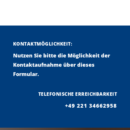
KONTAKTMÖGLICHKEIT:
Nutzen Sie bitte die Möglichkeit der
Kontaktaufnahme über dieses
Formular.
TELEFONISCHE ERREICHBARKEIT
+49 221 34662958