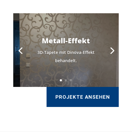
Metall-Effekt
3D-Tapete mit Dinova-Effekt
behandelt.
PROJEKTE ANSEHEN