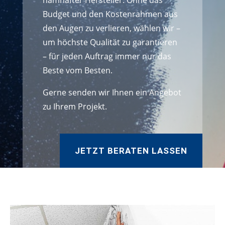
namhafter Hersteller. Ohne das
Budget und den Kostenrahmen aus
den Augen zu verlieren, wählen wir –
um höchste Qualität zu garantieren
– für jeden Auftrag immer nur das
Beste vom Besten.
Gerne senden wir Ihnen ein Angebot
zu Ihrem Projekt.
JETZT BERATEN LASSEN