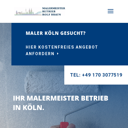
MALER KÖLN GESUCHT?
HIER KOSTENFREIES ANGEBOT
ANFORDERN
TEL: +49 170 3077519
IHR MALERMEISTER BETRIEB
IN KÖLN.