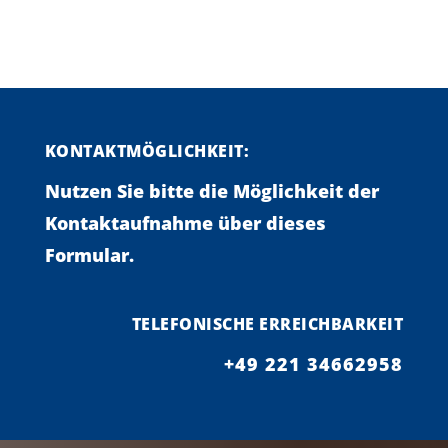
KONTAKTMÖGLICHKEIT:
Nutzen Sie bitte die Möglichkeit der
Kontaktaufnahme über dieses
Formular.
TELEFONISCHE ERREICHBARKEIT
+49 221 34662958