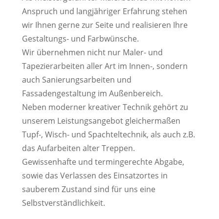
Anspruch und langjähriger Erfahrung stehen
wir Ihnen gerne zur Seite und realisieren Ihre
Gestaltungs- und Farbwünsche.
Wir übernehmen nicht nur Maler- und
Tapezierarbeiten aller Art im Innen-, sondern
auch Sanierungsarbeiten und
Fassadengestaltung im Außenbereich.
Neben moderner kreativer Technik gehört zu
unserem Leistungsangebot gleichermaßen
Tupf-, Wisch- und Spachteltechnik, als auch z.B.
das Aufarbeiten alter Treppen.
Gewissenhafte und termingerechte Abgabe,
sowie das Verlassen des Einsatzortes in
sauberem Zustand sind für uns eine
Selbstverständlichkeit.