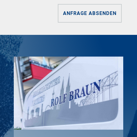
ANFRAGE ABSENDEN