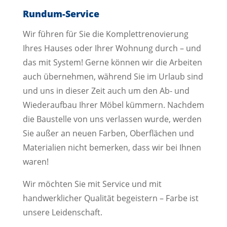
Rundum-Service
Wir führen für Sie die Komplettrenovierung
Ihres Hauses oder Ihrer Wohnung durch – und
das mit System! Gerne können wir die Arbeiten
auch übernehmen, während Sie im Urlaub sind
und uns in dieser Zeit auch um den Ab- und
Wiederaufbau Ihrer Möbel kümmern. Nachdem
die Baustelle von uns verlassen wurde, werden
Sie außer an neuen Farben, Oberflächen und
Materialien nicht bemerken, dass wir bei Ihnen
waren!
Wir möchten Sie mit Service und mit
handwerklicher Qualität begeistern – Farbe ist
unsere Leidenschaft.