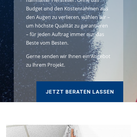
namhafter Hersteller. Ohne das
Budget und den Kostenrahmen aus
den Augen zu verlieren, wählen wir –
um höchste Qualität zu garantieren
– für jeden Auftrag immer nur das
Beste vom Besten.
Gerne senden wir Ihnen ein Angebot
zu Ihrem Projekt.
JETZT BERATEN LASSEN