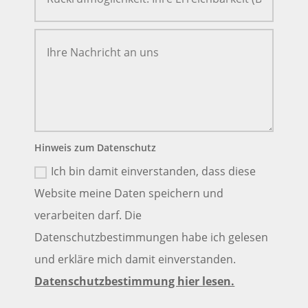
Hinweis zum Datenschutz
Ich bin damit einverstanden, dass diese
Website meine Daten speichern und
verarbeiten darf. Die
Datenschutzbestimmungen habe ich gelesen
und erkläre mich damit einverstanden.
Datenschutzbestimmung hier lesen.