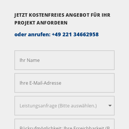
JETZT KOSTENFREIES ANGEBOT FÜR IHR
PROJEKT ANFORDERN
oder anrufen:
+49 221 34662958