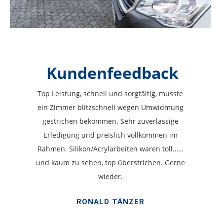
Kundenfeedback
Top Leistung, schnell und sorgfältig, musste
ein Zimmer blitzschnell wegen Umwidmung
gestrichen bekommen. Sehr zuverlässige
Erledigung und preislich vollkommen im
Rahmen. Silikon/Acrylarbeiten waren toll……
und kaum zu sehen, top überstrichen. Gerne
wieder.
RONALD TÄNZER