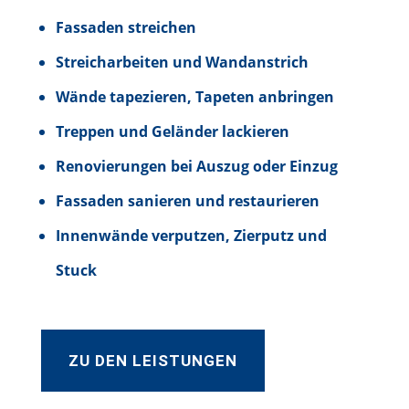
Fassaden streichen
Streicharbeiten und Wandanstrich
Wände tapezieren, Tapeten anbringen
Treppen und Geländer lackieren
Renovierungen bei Auszug oder Einzug
Fassaden sanieren und restaurieren
Innenwände verputzen, Zierputz und
Stuck
ZU DEN LEISTUNGEN