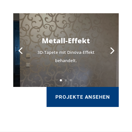
Metall-Effekt
3D-Tapete mit Dinova-Effekt
behandelt.
PROJEKTE ANSEHEN