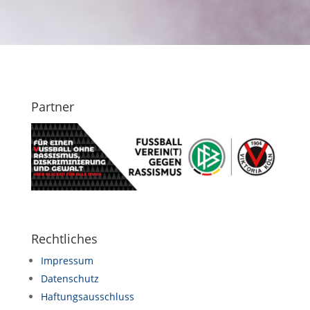
Partner
Rechtliches
Impressum
Datenschutz
Haftungsausschluss