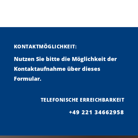
KONTAKTMÖGLICHKEIT:
Nutzen Sie bitte die Möglichkeit der
Kontaktaufnahme über dieses
Formular.
TELEFONISCHE ERREICHBARKEIT
+49 221 34662958