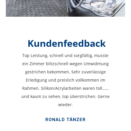
Kundenfeedback
Top Leistung, schnell und sorgfältig, musste
ein Zimmer blitzschnell wegen Umwidmung
gestrichen bekommen. Sehr zuverlässige
Erledigung und preislich vollkommen im
Rahmen. Silikon/Acrylarbeiten waren toll……
und kaum zu sehen, top überstrichen. Gerne
wieder.
RONALD TÄNZER