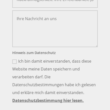
Hinweis zum Datenschutz
Ich bin damit einverstanden, dass diese
Website meine Daten speichern und
verarbeiten darf. Die
Datenschutzbestimmungen habe ich gelesen
und erkläre mich damit einverstanden.
Datenschutzbestimmung hier lesen.