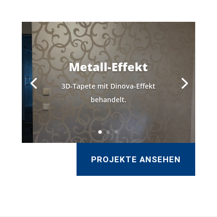
Metall-Effekt
3D-Tapete mit Dinova-Effekt
behandelt.
PROJEKTE ANSEHEN