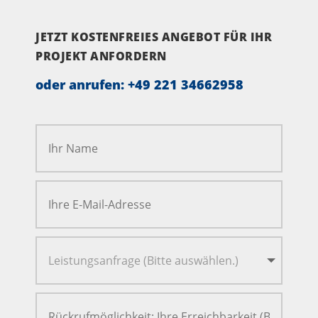
JETZT KOSTENFREIES ANGEBOT FÜR IHR
PROJEKT ANFORDERN
oder anrufen:
+49 221 34662958