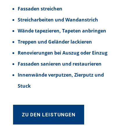
Fassaden streichen
Streicharbeiten und Wandanstrich
Wände tapezieren, Tapeten anbringen
Treppen und Geländer lackieren
Renovierungen bei Auszug oder Einzug
Fassaden sanieren und restaurieren
Innenwände verputzen, Zierputz und
Stuck
ZU DEN LEISTUNGEN