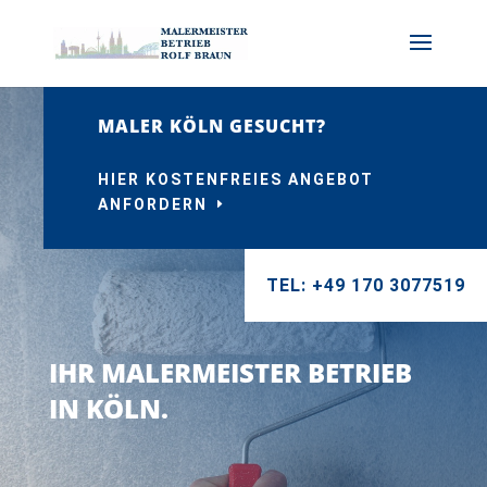
MALER KÖLN GESUCHT?
HIER KOSTENFREIES ANGEBOT
ANFORDERN
TEL: +49 170 3077519
IHR MALERMEISTER BETRIEB
IN KÖLN.