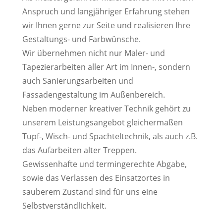
Anspruch und langjähriger Erfahrung stehen
wir Ihnen gerne zur Seite und realisieren Ihre
Gestaltungs- und Farbwünsche.
Wir übernehmen nicht nur Maler- und
Tapezierarbeiten aller Art im Innen-, sondern
auch Sanierungsarbeiten und
Fassadengestaltung im Außenbereich.
Neben moderner kreativer Technik gehört zu
unserem Leistungsangebot gleichermaßen
Tupf-, Wisch- und Spachteltechnik, als auch z.B.
das Aufarbeiten alter Treppen.
Gewissenhafte und termingerechte Abgabe,
sowie das Verlassen des Einsatzortes in
sauberem Zustand sind für uns eine
Selbstverständlichkeit.