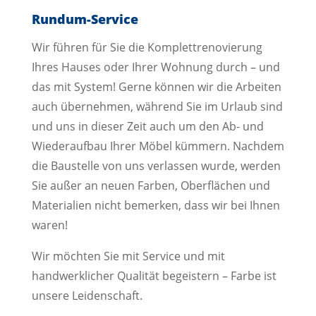
Rundum-Service
Wir führen für Sie die Komplettrenovierung
Ihres Hauses oder Ihrer Wohnung durch – und
das mit System! Gerne können wir die Arbeiten
auch übernehmen, während Sie im Urlaub sind
und uns in dieser Zeit auch um den Ab- und
Wiederaufbau Ihrer Möbel kümmern. Nachdem
die Baustelle von uns verlassen wurde, werden
Sie außer an neuen Farben, Oberflächen und
Materialien nicht bemerken, dass wir bei Ihnen
waren!
Wir möchten Sie mit Service und mit
handwerklicher Qualität begeistern – Farbe ist
unsere Leidenschaft.