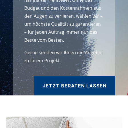
namhafter Hersteller. Ohne das
Budget und den Kostenrahmen aus
den Augen zu verlieren, wählen wir –
um höchste Qualität zu garantieren
– für jeden Auftrag immer nur das
Beste vom Besten.
Gerne senden wir Ihnen ein Angebot
zu Ihrem Projekt.
JETZT BERATEN LASSEN