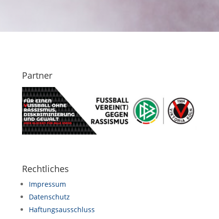
Partner
Rechtliches
Impressum
Datenschutz
Haftungsausschluss