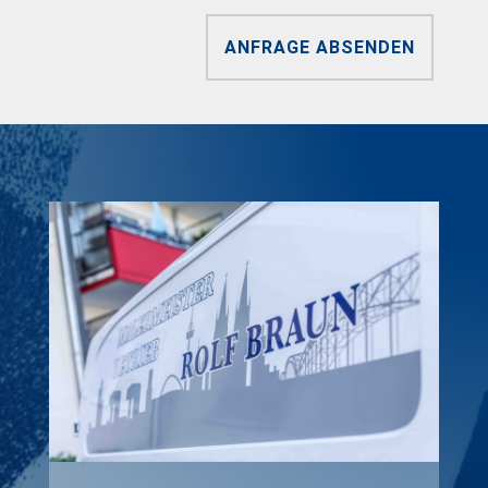
ANFRAGE ABSENDEN