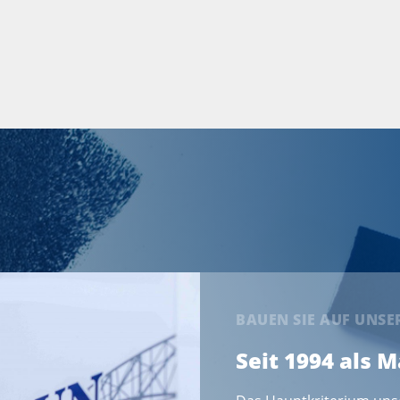
BAUEN SIE AUF UNS
Seit 1994 als 