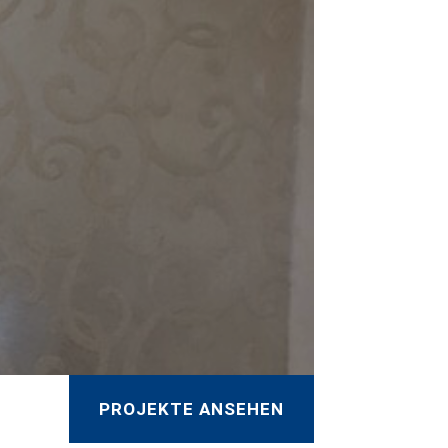
PROJEKTE ANSEHEN