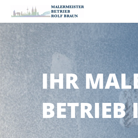
IHR MAL
BETRIEB 