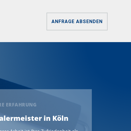
ANFRAGE ABSENDEN
ERE ERFAHRUNG
Malermeister in Köln