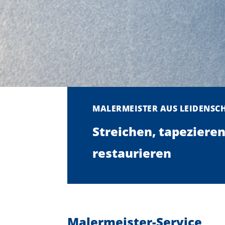
MALERMEISTER AUS LEIDENSC
Streichen, tapezieren
restaurieren
Malermeister-Service