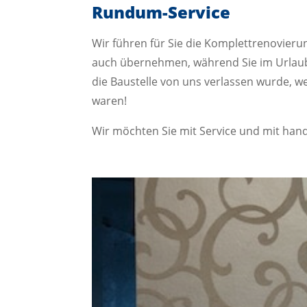
Rundum-Service
Wir führen für Sie die Komplettrenovier
auch übernehmen, während Sie im Urlaub
die Baustelle von uns verlassen wurde, w
waren!
Wir möchten Sie mit Service und mit handw