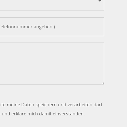
ite meine Daten speichern und verarbeiten darf.
und erkläre mich damit einverstanden.