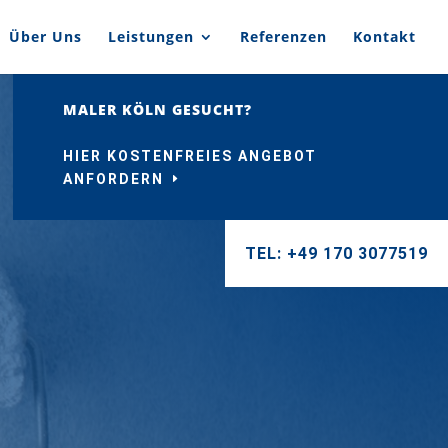
Über Uns
Leistungen
Referenzen
Kontakt
MALER KÖLN GESUCHT?
HIER KOSTENFREIES ANGEBOT
ANFORDERN
TEL: +49 170 3077519