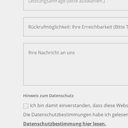
Hinweis zum Datenschutz
Ich bin damit einverstanden, dass diese Webs
Die Datenschutzbestimmungen habe ich gelesen 
Datenschutzbestimmung hier lesen.