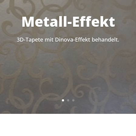
Metall-Effekt
3D-Tapete mit Dinova-Effekt behandelt.