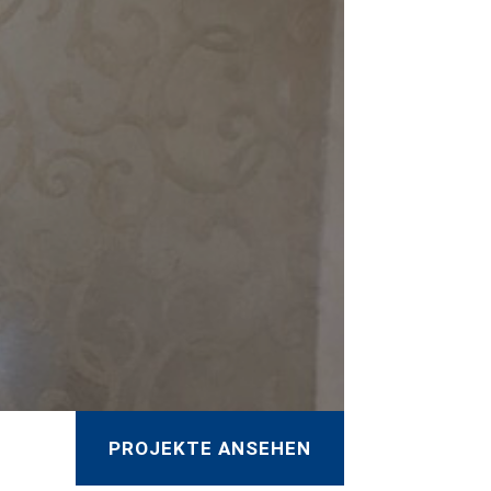
PROJEKTE ANSEHEN