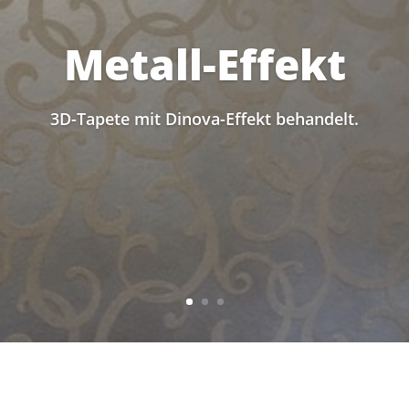
Metall-Effekt
3D-Tapete mit Dinova-Effekt behandelt.