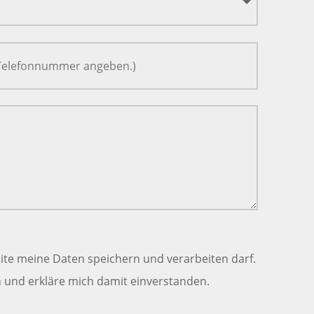
ite meine Daten speichern und verarbeiten darf.
und erkläre mich damit einverstanden.