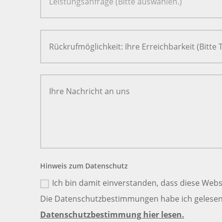
Hinweis zum Datenschutz
Ich bin damit einverstanden, dass diese Webs
Die Datenschutzbestimmungen habe ich gelesen 
Datenschutzbestimmung hier lesen.