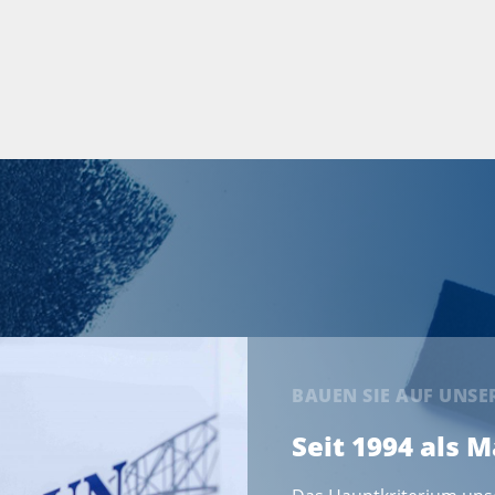
BAUEN SIE AUF UNS
Seit 1994 als 