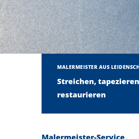
MALERMEISTER AUS LEIDENSC
Streichen, tapezieren
restaurieren
Malermeister-Service