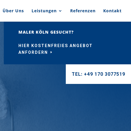
Über Uns
Leistungen
Referenzen
Kontakt
MALER KÖLN GESUCHT?
HIER KOSTENFREIES ANGEBOT
ANFORDERN
TEL: +49 170 3077519