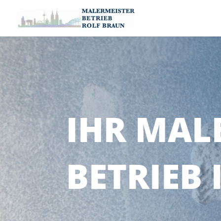
IHR MAL
BETRIEB 