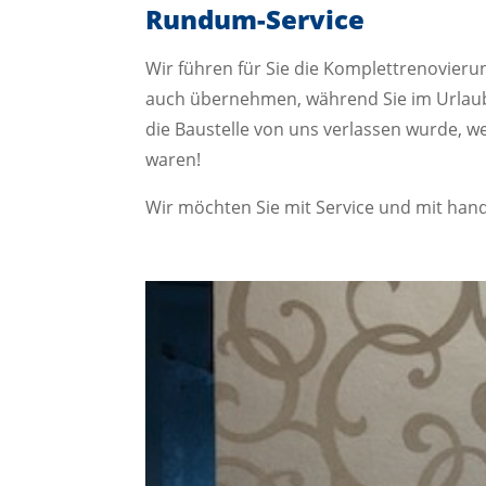
Rundum-Service
Wir führen für Sie die Komplettrenovier
auch übernehmen, während Sie im Urlaub
die Baustelle von uns verlassen wurde, w
waren!
Wir möchten Sie mit Service und mit handw