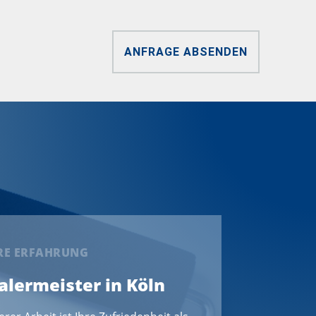
ANFRAGE ABSENDEN
ERE ERFAHRUNG
Malermeister in Köln