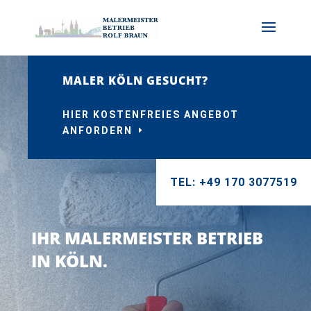
MALER KÖLN GESUCHT?
HIER KOSTENFREIES ANGEBOT
ANFORDERN
TEL: +49 170 3077519
IHR MALERMEISTER BETRIEB
IN KÖLN.