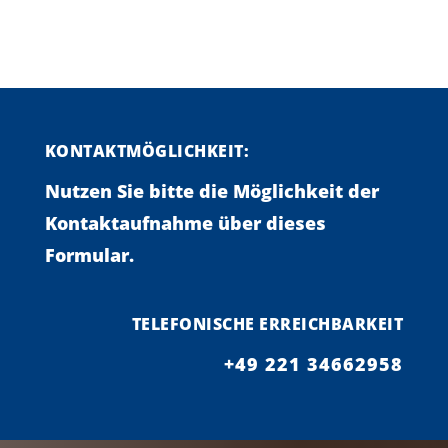
KONTAKTMÖGLICHKEIT:
Nutzen Sie bitte die Möglichkeit der
Kontaktaufnahme über dieses
Formular.
TELEFONISCHE ERREICHBARKEIT
+49 221 34662958