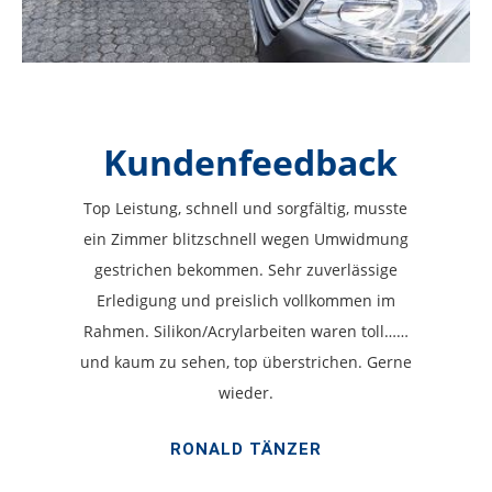
Kundenfeedback
Top Leistung, schnell und sorgfältig, musste
ein Zimmer blitzschnell wegen Umwidmung
gestrichen bekommen. Sehr zuverlässige
Erledigung und preislich vollkommen im
Rahmen. Silikon/Acrylarbeiten waren toll……
und kaum zu sehen, top überstrichen. Gerne
wieder.
RONALD TÄNZER