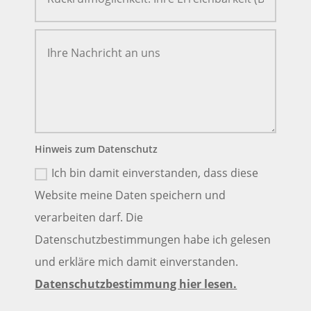
Hinweis zum Datenschutz
Ich bin damit einverstanden, dass diese
Website meine Daten speichern und
verarbeiten darf. Die
Datenschutzbestimmungen habe ich gelesen
und erkläre mich damit einverstanden.
Datenschutzbestimmung hier lesen.