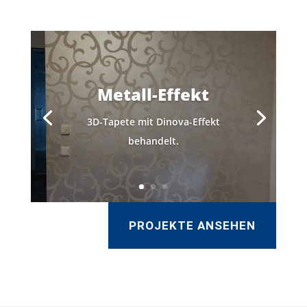
Metall-Effekt
3D-Tapete mit Dinova-Effekt
behandelt.
PROJEKTE ANSEHEN