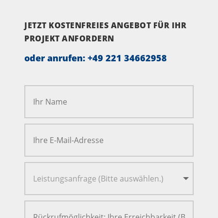
JETZT KOSTENFREIES ANGEBOT FÜR IHR
PROJEKT ANFORDERN
oder anrufen:
+49 221 34662958