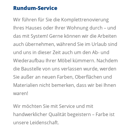
Rundum-Service
Wir führen für Sie die Komplettrenovierung
Ihres Hauses oder Ihrer Wohnung durch – und
das mit System! Gerne können wir die Arbeiten
auch übernehmen, während Sie im Urlaub sind
und uns in dieser Zeit auch um den Ab- und
Wiederaufbau Ihrer Möbel kümmern. Nachdem
die Baustelle von uns verlassen wurde, werden
Sie außer an neuen Farben, Oberflächen und
Materialien nicht bemerken, dass wir bei Ihnen
waren!
Wir möchten Sie mit Service und mit
handwerklicher Qualität begeistern – Farbe ist
unsere Leidenschaft.