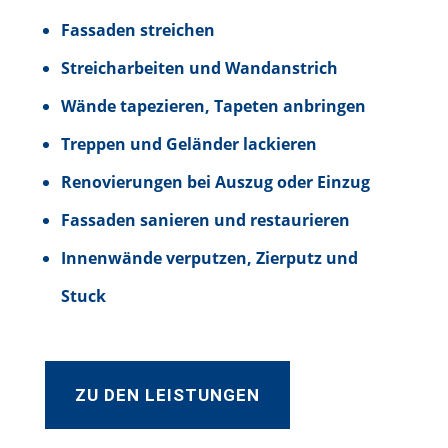
Fassaden streichen
Streicharbeiten und Wandanstrich
Wände tapezieren, Tapeten anbringen
Treppen und Geländer lackieren
Renovierungen bei Auszug oder Einzug
Fassaden sanieren und restaurieren
Innenwände verputzen, Zierputz und
Stuck
ZU DEN LEISTUNGEN