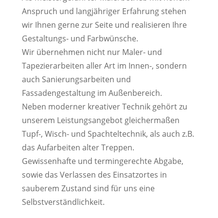
Anspruch und langjähriger Erfahrung stehen
wir Ihnen gerne zur Seite und realisieren Ihre
Gestaltungs- und Farbwünsche.
Wir übernehmen nicht nur Maler- und
Tapezierarbeiten aller Art im Innen-, sondern
auch Sanierungsarbeiten und
Fassadengestaltung im Außenbereich.
Neben moderner kreativer Technik gehört zu
unserem Leistungsangebot gleichermaßen
Tupf-, Wisch- und Spachteltechnik, als auch z.B.
das Aufarbeiten alter Treppen.
Gewissenhafte und termingerechte Abgabe,
sowie das Verlassen des Einsatzortes in
sauberem Zustand sind für uns eine
Selbstverständlichkeit.