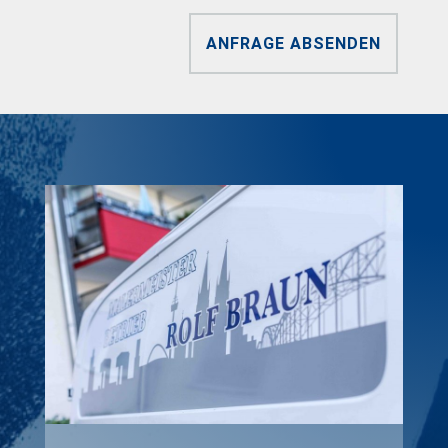
ANFRAGE ABSENDEN