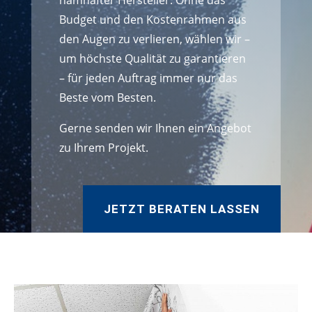
namhafter Hersteller. Ohne das
Budget und den Kostenrahmen aus
den Augen zu verlieren, wählen wir –
um höchste Qualität zu garantieren
– für jeden Auftrag immer nur das
Beste vom Besten.
Gerne senden wir Ihnen ein Angebot
zu Ihrem Projekt.
JETZT BERATEN LASSEN