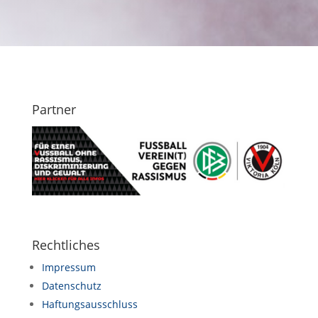
Partner
Rechtliches
Impressum
Datenschutz
Haftungsausschluss