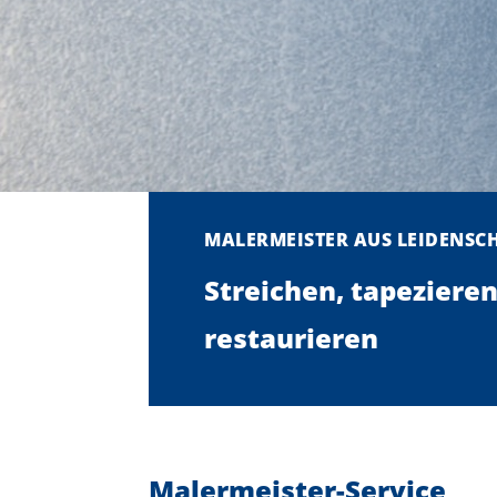
MALERMEISTER AUS LEIDENSC
Streichen, tapezieren
restaurieren
Malermeister-Service