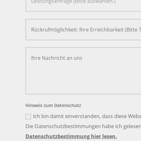
Hinweis zum Datenschutz
Ich bin damit einverstanden, dass diese Webs
Die Datenschutzbestimmungen habe ich gelesen 
Datenschutzbestimmung hier lesen.