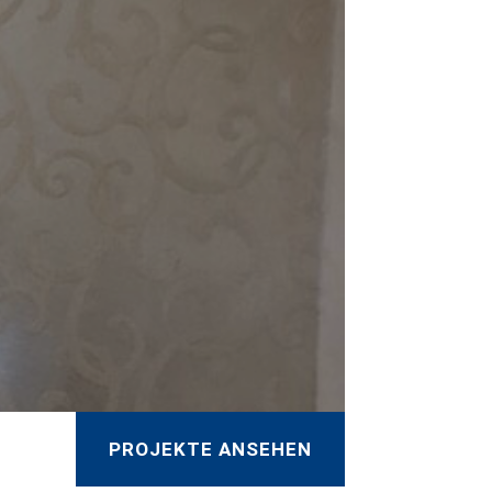
PROJEKTE ANSEHEN