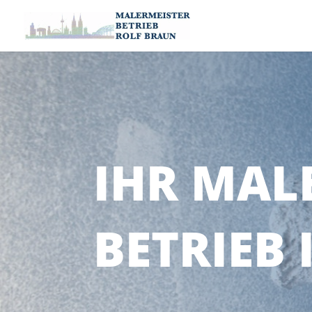
IHR MAL
BETRIEB 