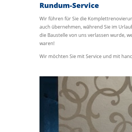
Rundum-Service
Wir führen für Sie die Komplettrenovier
auch übernehmen, während Sie im Urlaub
die Baustelle von uns verlassen wurde, w
waren!
Wir möchten Sie mit Service und mit handw