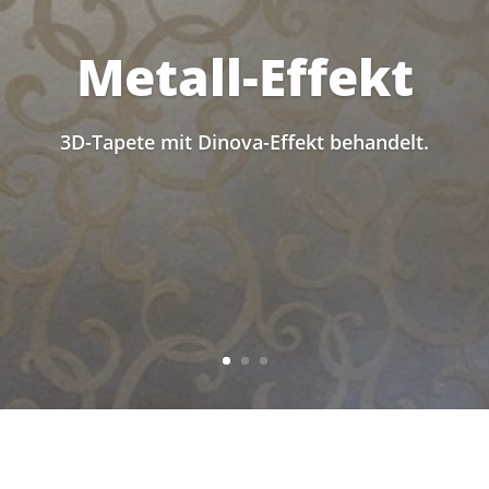
Metall-Effekt
3D-Tapete mit Dinova-Effekt behandelt.