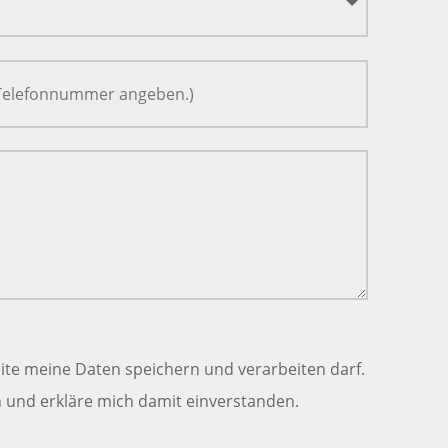
ite meine Daten speichern und verarbeiten darf.
und erkläre mich damit einverstanden.