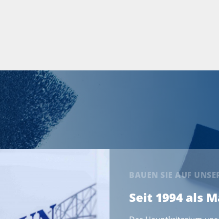
BAUEN SIE AUF UNS
Seit 1994 als 