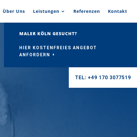
Über Uns
Leistungen
Referenzen
Kontakt
MALER KÖLN GESUCHT?
HIER KOSTENFREIES ANGEBOT
ANFORDERN
TEL: +49 170 3077519