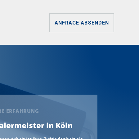
ANFRAGE ABSENDEN
ERE ERFAHRUNG
Malermeister in Köln