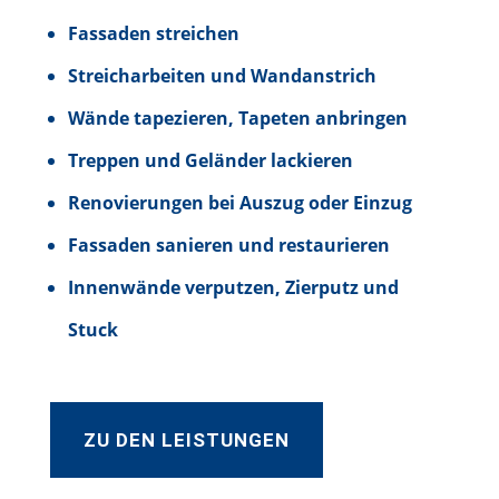
Fassaden streichen
Streicharbeiten und Wandanstrich
Wände tapezieren, Tapeten anbringen
Treppen und Geländer lackieren
Renovierungen bei Auszug oder Einzug
Fassaden sanieren und restaurieren
Innenwände verputzen, Zierputz und
Stuck
ZU DEN LEISTUNGEN