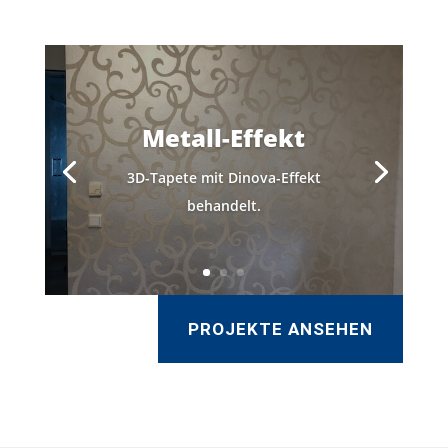
Metall-Effekt
3D-Tapete mit Dinova-Effekt
behandelt.
PROJEKTE ANSEHEN