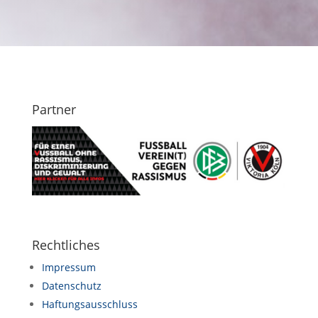
Partner
Rechtliches
Impressum
Datenschutz
Haftungsausschluss