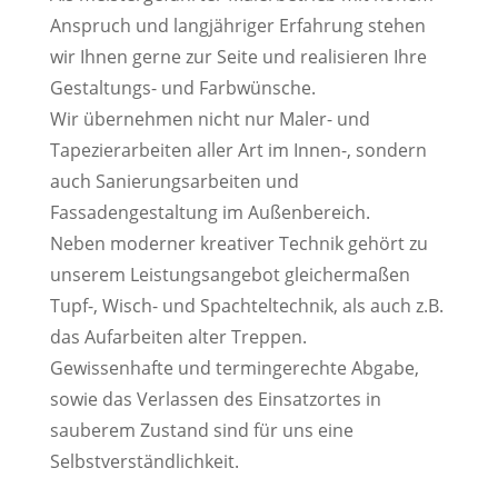
Anspruch und langjähriger Erfahrung stehen
wir Ihnen gerne zur Seite und realisieren Ihre
Gestaltungs- und Farbwünsche.
Wir übernehmen nicht nur Maler- und
Tapezierarbeiten aller Art im Innen-, sondern
auch Sanierungsarbeiten und
Fassadengestaltung im Außenbereich.
Neben moderner kreativer Technik gehört zu
unserem Leistungsangebot gleichermaßen
Tupf-, Wisch- und Spachteltechnik, als auch z.B.
das Aufarbeiten alter Treppen.
Gewissenhafte und termingerechte Abgabe,
sowie das Verlassen des Einsatzortes in
sauberem Zustand sind für uns eine
Selbstverständlichkeit.