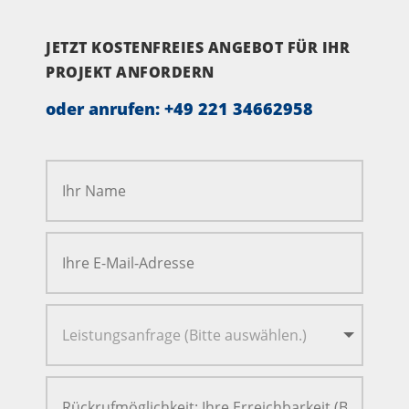
JETZT KOSTENFREIES ANGEBOT FÜR IHR
PROJEKT ANFORDERN
oder anrufen:
+49 221 34662958