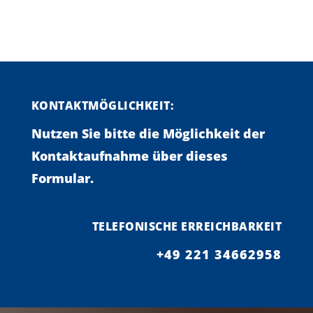
KONTAKTMÖGLICHKEIT:
Nutzen Sie bitte die Möglichkeit der
Kontaktaufnahme über dieses
Formular.
TELEFONISCHE ERREICHBARKEIT
+49 221 34662958