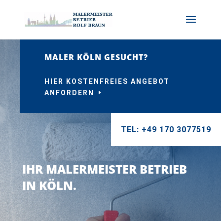
MALER KÖLN GESUCHT?
HIER KOSTENFREIES ANGEBOT
ANFORDERN
TEL: +49 170 3077519
IHR MALERMEISTER BETRIEB
IN KÖLN.