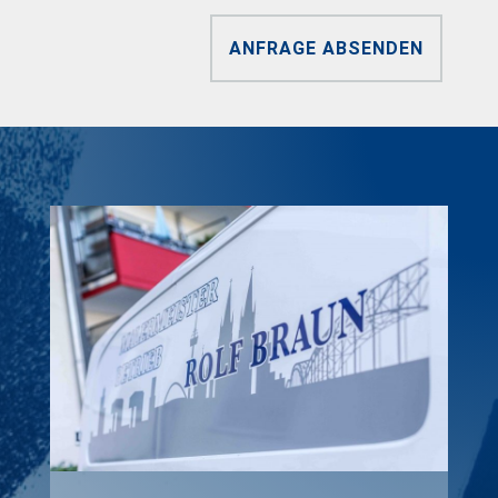
ANFRAGE ABSENDEN