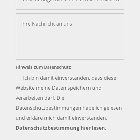
Hinweis zum Datenschutz
Ich bin damit einverstanden, dass diese
Website meine Daten speichern und
verarbeiten darf. Die
Datenschutzbestimmungen habe ich gelesen
und erkläre mich damit einverstanden.
Datenschutzbestimmung hier lesen.