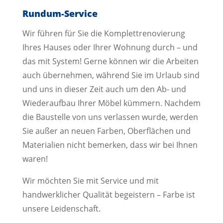
Rundum-Service
Wir führen für Sie die Komplettrenovierung
Ihres Hauses oder Ihrer Wohnung durch – und
das mit System! Gerne können wir die Arbeiten
auch übernehmen, während Sie im Urlaub sind
und uns in dieser Zeit auch um den Ab- und
Wiederaufbau Ihrer Möbel kümmern. Nachdem
die Baustelle von uns verlassen wurde, werden
Sie außer an neuen Farben, Oberflächen und
Materialien nicht bemerken, dass wir bei Ihnen
waren!
Wir möchten Sie mit Service und mit
handwerklicher Qualität begeistern – Farbe ist
unsere Leidenschaft.