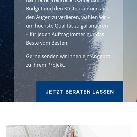
namhafter Hersteller. Ohne das
Budget und den Kostenrahmen aus
den Augen zu verlieren, wählen wir –
um höchste Qualität zu garantieren
– für jeden Auftrag immer nur das
Beste vom Besten.
Gerne senden wir Ihnen ein Angebot
zu Ihrem Projekt.
JETZT BERATEN LASSEN