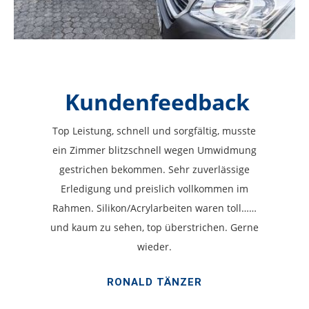
Kundenfeedback
Top Leistung, schnell und sorgfältig, musste
ein Zimmer blitzschnell wegen Umwidmung
gestrichen bekommen. Sehr zuverlässige
Erledigung und preislich vollkommen im
Rahmen. Silikon/Acrylarbeiten waren toll……
und kaum zu sehen, top überstrichen. Gerne
wieder.
RONALD TÄNZER