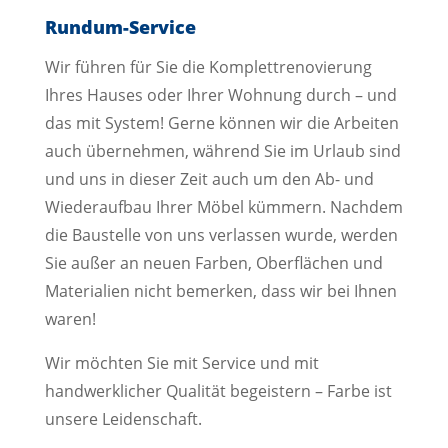
Rundum-Service
Wir führen für Sie die Komplettrenovierung
Ihres Hauses oder Ihrer Wohnung durch – und
das mit System! Gerne können wir die Arbeiten
auch übernehmen, während Sie im Urlaub sind
und uns in dieser Zeit auch um den Ab- und
Wiederaufbau Ihrer Möbel kümmern. Nachdem
die Baustelle von uns verlassen wurde, werden
Sie außer an neuen Farben, Oberflächen und
Materialien nicht bemerken, dass wir bei Ihnen
waren!
Wir möchten Sie mit Service und mit
handwerklicher Qualität begeistern – Farbe ist
unsere Leidenschaft.