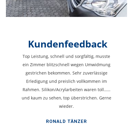
Kundenfeedback
Top Leistung, schnell und sorgfältig, musste
ein Zimmer blitzschnell wegen Umwidmung
gestrichen bekommen. Sehr zuverlässige
Erledigung und preislich vollkommen im
Rahmen. Silikon/Acrylarbeiten waren toll……
und kaum zu sehen, top überstrichen. Gerne
wieder.
RONALD TÄNZER