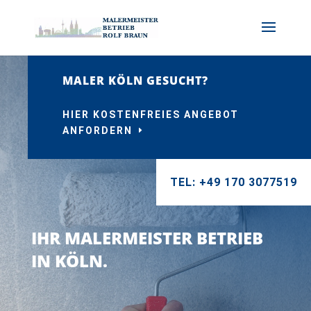
MALER KÖLN GESUCHT?
HIER KOSTENFREIES ANGEBOT
ANFORDERN
TEL: +49 170 3077519
IHR MALERMEISTER BETRIEB
IN KÖLN.