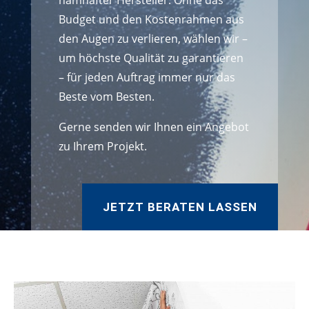
namhafter Hersteller. Ohne das
Budget und den Kostenrahmen aus
den Augen zu verlieren, wählen wir –
um höchste Qualität zu garantieren
– für jeden Auftrag immer nur das
Beste vom Besten.
Gerne senden wir Ihnen ein Angebot
zu Ihrem Projekt.
JETZT BERATEN LASSEN