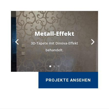
Metall-Effekt
3D-Tapete mit Dinova-Effekt
behandelt.
PROJEKTE ANSEHEN