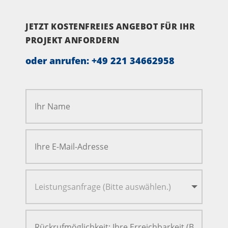
JETZT KOSTENFREIES ANGEBOT FÜR IHR
PROJEKT ANFORDERN
oder anrufen:
+49 221 34662958