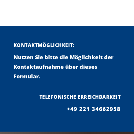
KONTAKTMÖGLICHKEIT:
Nutzen Sie bitte die Möglichkeit der
Kontaktaufnahme über dieses
Formular.
TELEFONISCHE ERREICHBARKEIT
+49 221 34662958