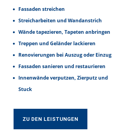
Fassaden streichen
Streicharbeiten und Wandanstrich
Wände tapezieren, Tapeten anbringen
Treppen und Geländer lackieren
Renovierungen bei Auszug oder Einzug
Fassaden sanieren und restaurieren
Innenwände verputzen, Zierputz und
Stuck
ZU DEN LEISTUNGEN