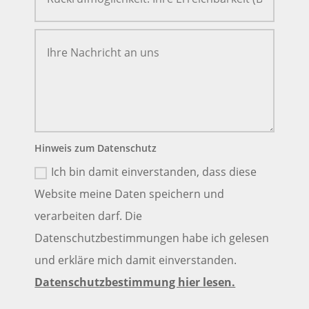
Hinweis zum Datenschutz
Ich bin damit einverstanden, dass diese
Website meine Daten speichern und
verarbeiten darf. Die
Datenschutzbestimmungen habe ich gelesen
und erkläre mich damit einverstanden.
Datenschutzbestimmung hier lesen.