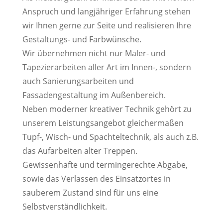
Anspruch und langjähriger Erfahrung stehen
wir Ihnen gerne zur Seite und realisieren Ihre
Gestaltungs- und Farbwünsche.
Wir übernehmen nicht nur Maler- und
Tapezierarbeiten aller Art im Innen-, sondern
auch Sanierungsarbeiten und
Fassadengestaltung im Außenbereich.
Neben moderner kreativer Technik gehört zu
unserem Leistungsangebot gleichermaßen
Tupf-, Wisch- und Spachteltechnik, als auch z.B.
das Aufarbeiten alter Treppen.
Gewissenhafte und termingerechte Abgabe,
sowie das Verlassen des Einsatzortes in
sauberem Zustand sind für uns eine
Selbstverständlichkeit.