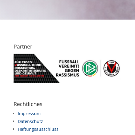
Partner
Rechtliches
Impressum
Datenschutz
Haftungsausschluss