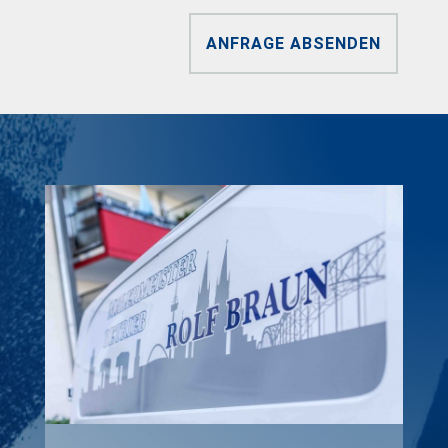
ANFRAGE ABSENDEN