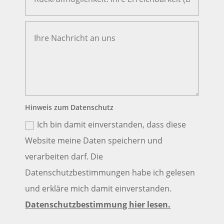
Hinweis zum Datenschutz
Ich bin damit einverstanden, dass diese
Website meine Daten speichern und
verarbeiten darf. Die
Datenschutzbestimmungen habe ich gelesen
und erkläre mich damit einverstanden.
Datenschutzbestimmung hier lesen.