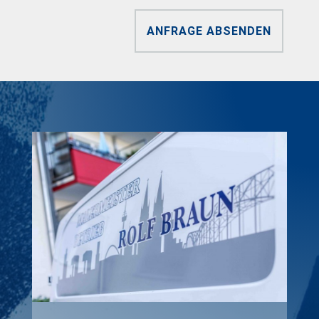
ANFRAGE ABSENDEN