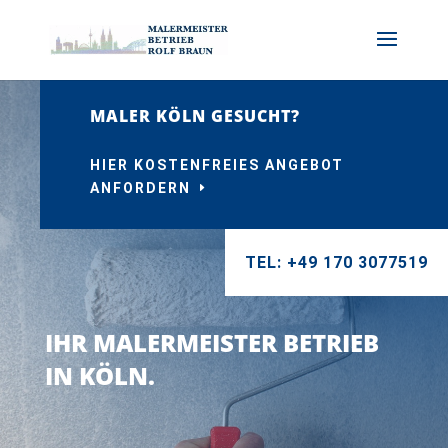
MALER KÖLN GESUCHT?
HIER KOSTENFREIES ANGEBOT
ANFORDERN
TEL: +49 170 3077519
IHR MALERMEISTER BETRIEB
IN KÖLN.