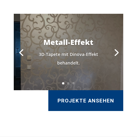
Metall-Effekt
3D-Tapete mit Dinova-Effekt
behandelt.
PROJEKTE ANSEHEN