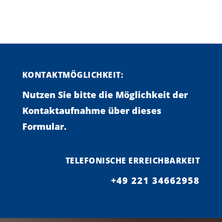
KONTAKTMÖGLICHKEIT:
Nutzen Sie bitte die Möglichkeit der
Kontaktaufnahme über dieses
Formular.
TELEFONISCHE ERREICHBARKEIT
+49 221 34662958