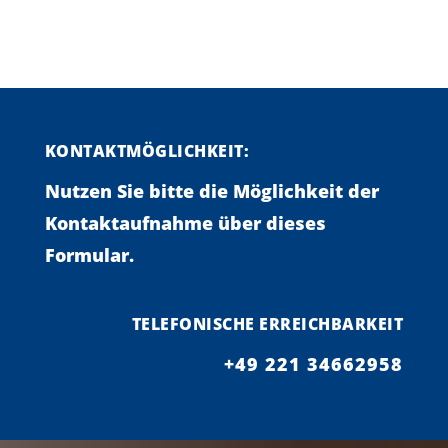
KONTAKTMÖGLICHKEIT:
Nutzen Sie bitte die Möglichkeit der
Kontaktaufnahme über dieses
Formular.
TELEFONISCHE ERREICHBARKEIT
+49 221 34662958