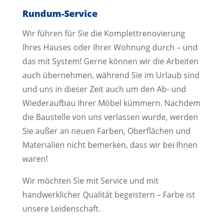
Rundum-Service
Wir führen für Sie die Komplettrenovierung
Ihres Hauses oder Ihrer Wohnung durch – und
das mit System! Gerne können wir die Arbeiten
auch übernehmen, während Sie im Urlaub sind
und uns in dieser Zeit auch um den Ab- und
Wiederaufbau Ihrer Möbel kümmern. Nachdem
die Baustelle von uns verlassen wurde, werden
Sie außer an neuen Farben, Oberflächen und
Materialien nicht bemerken, dass wir bei Ihnen
waren!
Wir möchten Sie mit Service und mit
handwerklicher Qualität begeistern – Farbe ist
unsere Leidenschaft.