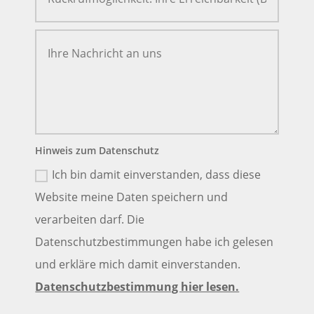
Hinweis zum Datenschutz
Ich bin damit einverstanden, dass diese
Website meine Daten speichern und
verarbeiten darf. Die
Datenschutzbestimmungen habe ich gelesen
und erkläre mich damit einverstanden.
Datenschutzbestimmung hier lesen.