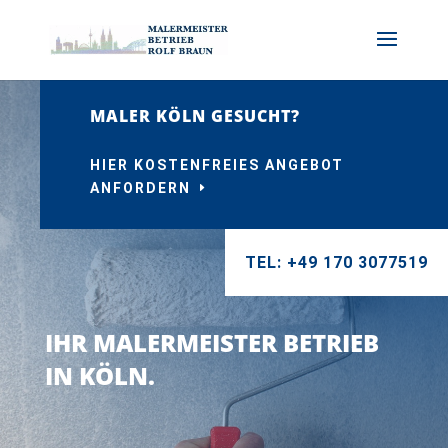
MALER KÖLN GESUCHT?
HIER KOSTENFREIES ANGEBOT
ANFORDERN
TEL: +49 170 3077519
IHR MALERMEISTER BETRIEB
IN KÖLN.