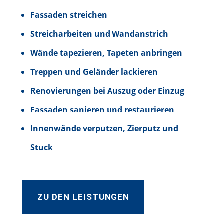
Fassaden streichen
Streicharbeiten und Wandanstrich
Wände tapezieren, Tapeten anbringen
Treppen und Geländer lackieren
Renovierungen bei Auszug oder Einzug
Fassaden sanieren und restaurieren
Innenwände verputzen, Zierputz und
Stuck
ZU DEN LEISTUNGEN