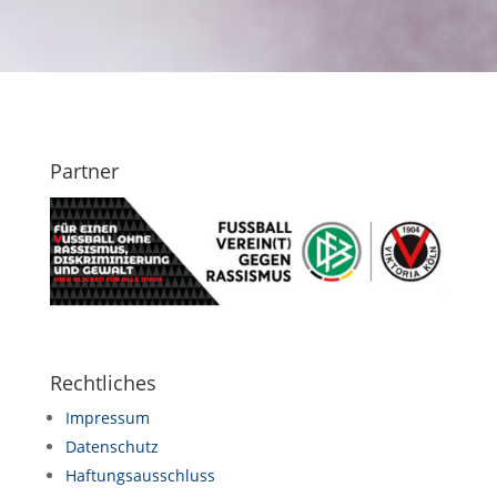
Partner
Rechtliches
Impressum
Datenschutz
Haftungsausschluss