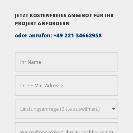
JETZT KOSTENFREIES ANGEBOT FÜR IHR
PROJEKT ANFORDERN
oder anrufen:
+49 221 34662958