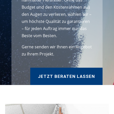
namhafter Hersteller. Ohne das
Budget und den Kostenrahmen aus
den Augen zu verlieren, wählen wir –
um höchste Qualität zu garantieren
– für jeden Auftrag immer nur das
Beste vom Besten.
Gerne senden wir Ihnen ein Angebot
zu Ihrem Projekt.
JETZT BERATEN LASSEN