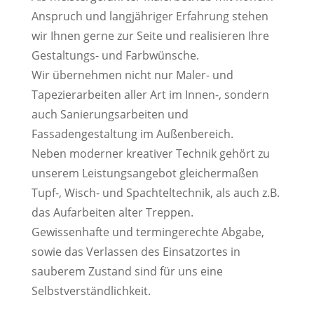
Anspruch und langjähriger Erfahrung stehen
wir Ihnen gerne zur Seite und realisieren Ihre
Gestaltungs- und Farbwünsche.
Wir übernehmen nicht nur Maler- und
Tapezierarbeiten aller Art im Innen-, sondern
auch Sanierungsarbeiten und
Fassadengestaltung im Außenbereich.
Neben moderner kreativer Technik gehört zu
unserem Leistungsangebot gleichermaßen
Tupf-, Wisch- und Spachteltechnik, als auch z.B.
das Aufarbeiten alter Treppen.
Gewissenhafte und termingerechte Abgabe,
sowie das Verlassen des Einsatzortes in
sauberem Zustand sind für uns eine
Selbstverständlichkeit.