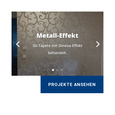
Metall-Effekt
3D-Tapete mit Dinova-Effekt
behandelt.
PROJEKTE ANSEHEN