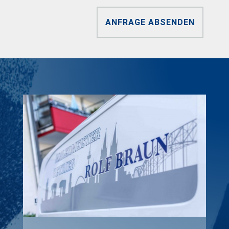
ANFRAGE ABSENDEN