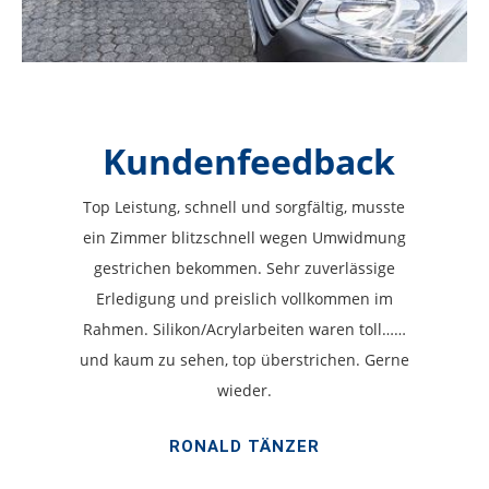
Kundenfeedback
Top Leistung, schnell und sorgfältig, musste
ein Zimmer blitzschnell wegen Umwidmung
gestrichen bekommen. Sehr zuverlässige
Erledigung und preislich vollkommen im
Rahmen. Silikon/Acrylarbeiten waren toll……
und kaum zu sehen, top überstrichen. Gerne
wieder.
RONALD TÄNZER