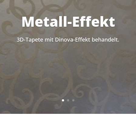
Metall-Effekt
3D-Tapete mit Dinova-Effekt behandelt.