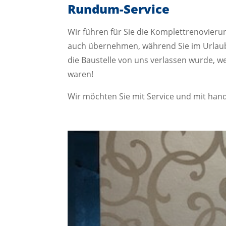
Rundum-Service
Wir führen für Sie die Komplettrenovier
auch übernehmen, während Sie im Urlaub
die Baustelle von uns verlassen wurde, w
waren!
Wir möchten Sie mit Service und mit handw