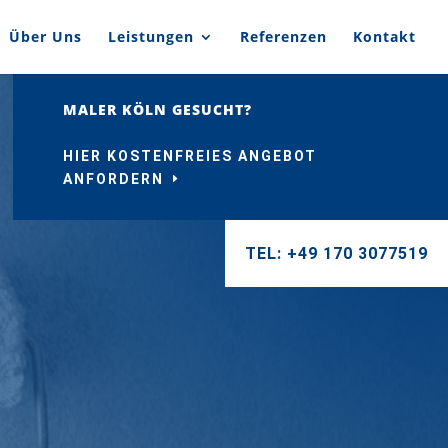
Über Uns
Leistungen
Referenzen
Kontakt
MALER KÖLN GESUCHT?
HIER KOSTENFREIES ANGEBOT
ANFORDERN
TEL: +49 170 3077519