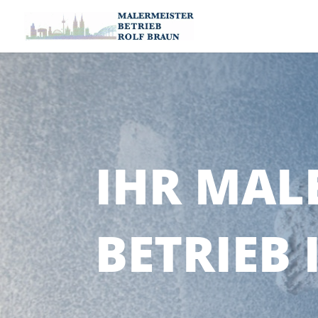
IHR MAL
BETRIEB 