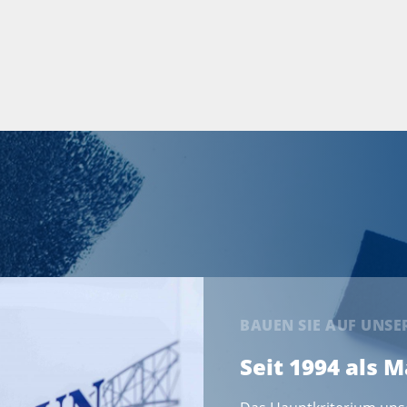
BAUEN SIE AUF UNS
Seit 1994 als 