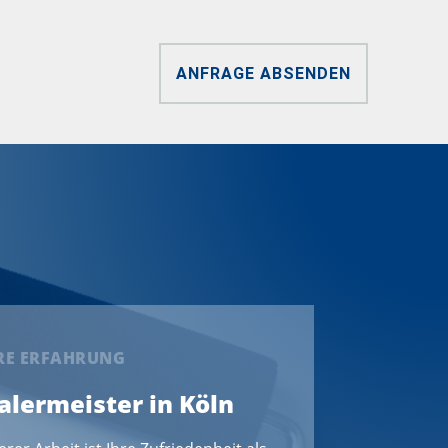
ANFRAGE ABSENDEN
ERE ERFAHRUNG
Malermeister in Köln