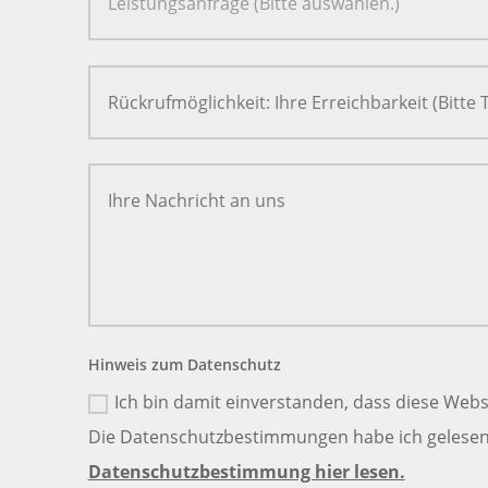
Hinweis zum Datenschutz
Ich bin damit einverstanden, dass diese Webs
Die Datenschutzbestimmungen habe ich gelesen 
Datenschutzbestimmung hier lesen.