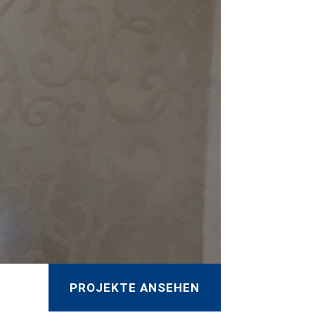
PROJEKTE ANSEHEN