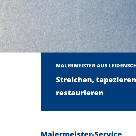
MALERMEISTER AUS LEIDENSC
Streichen, tapezieren
restaurieren
Malermeister-Service