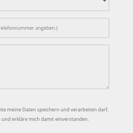
ite meine Daten speichern und verarbeiten darf.
und erkläre mich damit einverstanden.