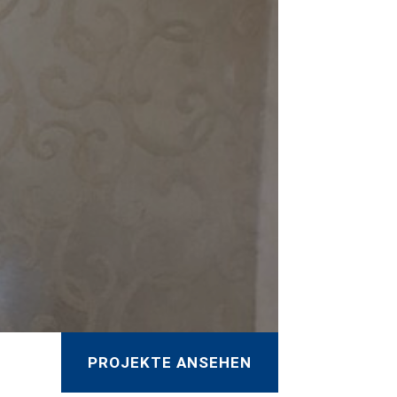
PROJEKTE ANSEHEN