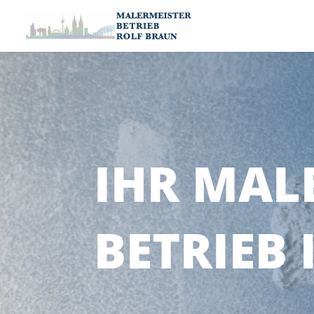
IHR MAL
BETRIEB 