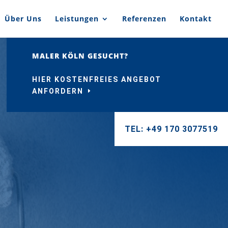
Über Uns
Leistungen
Referenzen
Kontakt
MALER KÖLN GESUCHT?
HIER KOSTENFREIES ANGEBOT
ANFORDERN
TEL: +49 170 3077519