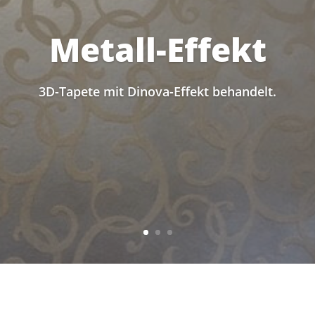
Metall-Effekt
3D-Tapete mit Dinova-Effekt behandelt.