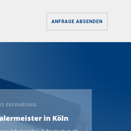
ANFRAGE ABSENDEN
ERE ERFAHRUNG
Malermeister in Köln