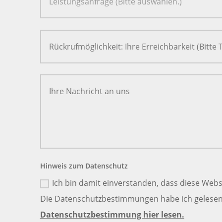
Hinweis zum Datenschutz
Ich bin damit einverstanden, dass diese Webs
Die Datenschutzbestimmungen habe ich gelesen 
Datenschutzbestimmung hier lesen.