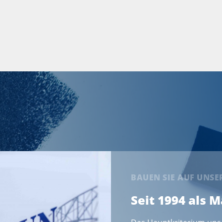
BAUEN SIE AUF UNS
Seit 1994 als 