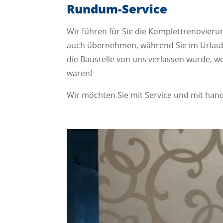
Rundum-Service
Wir führen für Sie die Komplettrenovier
auch übernehmen, während Sie im Urlaub
die Baustelle von uns verlassen wurde, w
waren!
Wir möchten Sie mit Service und mit handw