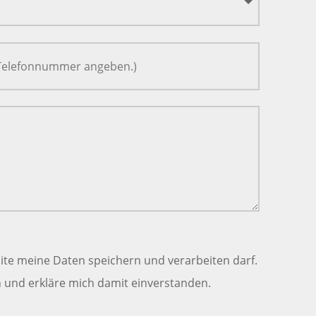
ite meine Daten speichern und verarbeiten darf.
und erkläre mich damit einverstanden.