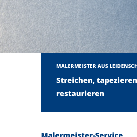
MALERMEISTER AUS LEIDENSC
Streichen, tapezieren
restaurieren
Malermeister-Service