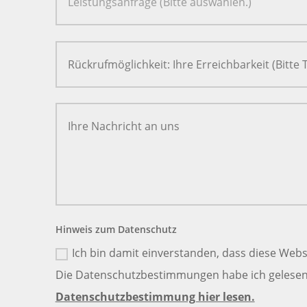
Hinweis zum Datenschutz
Ich bin damit einverstanden, dass diese Webs
Die Datenschutzbestimmungen habe ich gelesen 
Datenschutzbestimmung hier lesen.