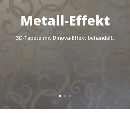
Metall-Effekt
3D-Tapete mit Dinova-Effekt behandelt.