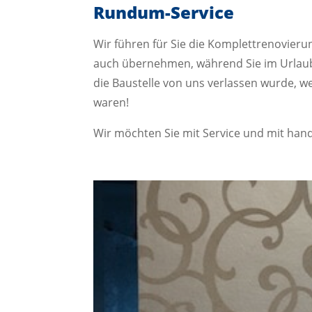
Rundum-Service
Wir führen für Sie die Komplettrenovier
auch übernehmen, während Sie im Urlaub
die Baustelle von uns verlassen wurde, w
waren!
Wir möchten Sie mit Service und mit handw