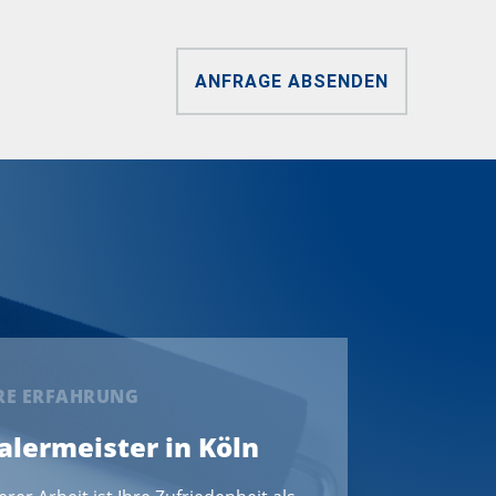
ANFRAGE ABSENDEN
ERE ERFAHRUNG
Malermeister in Köln