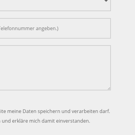
ite meine Daten speichern und verarbeiten darf.
und erkläre mich damit einverstanden.