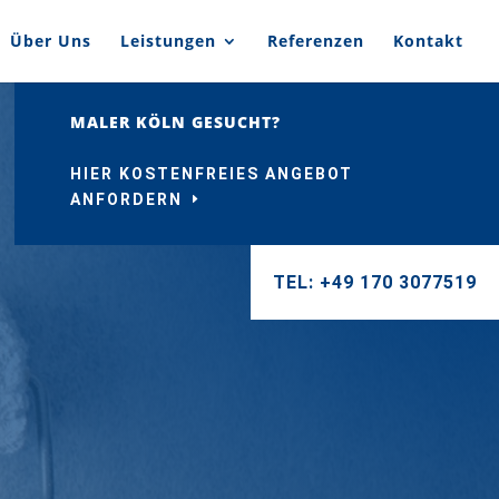
Über Uns
Leistungen
Referenzen
Kontakt
MALER KÖLN GESUCHT?
HIER KOSTENFREIES ANGEBOT
ANFORDERN
TEL: +49 170 3077519