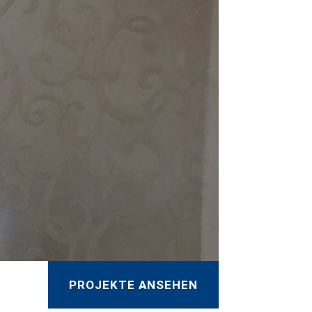
PROJEKTE ANSEHEN