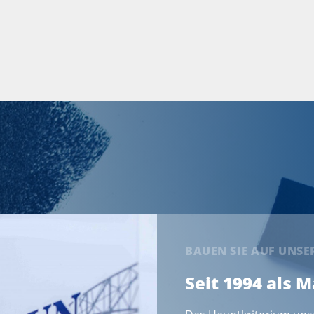
BAUEN SIE AUF UNS
Seit 1994 als 