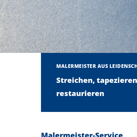
MALERMEISTER AUS LEIDENSC
Streichen, tapezieren
restaurieren
Malermeister-Service