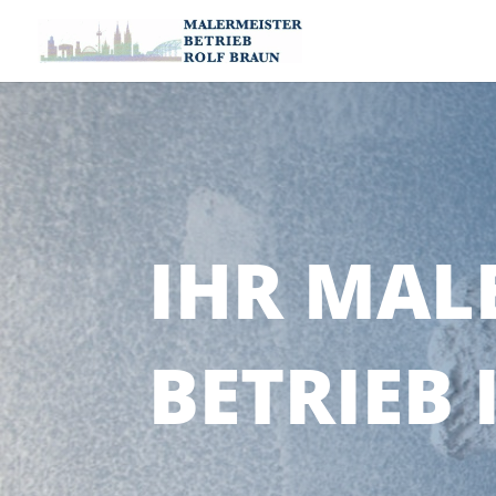
IHR MAL
BETRIEB 