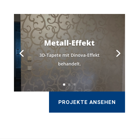
Metall-Effekt
3D-Tapete mit Dinova-Effekt
behandelt.
PROJEKTE ANSEHEN