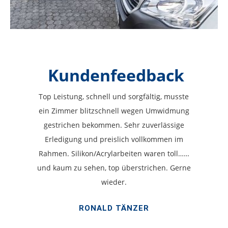
Kundenfeedback
Top Leistung, schnell und sorgfältig, musste
ein Zimmer blitzschnell wegen Umwidmung
gestrichen bekommen. Sehr zuverlässige
Erledigung und preislich vollkommen im
Rahmen. Silikon/Acrylarbeiten waren toll……
und kaum zu sehen, top überstrichen. Gerne
wieder.
RONALD TÄNZER