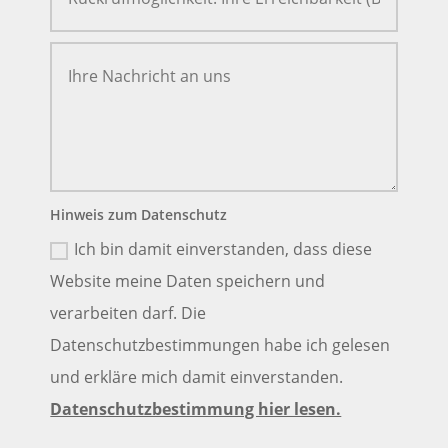
Hinweis zum Datenschutz
Ich bin damit einverstanden, dass diese
Website meine Daten speichern und
verarbeiten darf. Die
Datenschutzbestimmungen habe ich gelesen
und erkläre mich damit einverstanden.
Datenschutzbestimmung hier lesen.