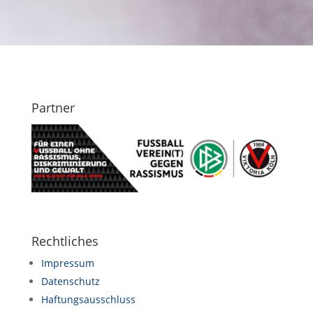
Partner
Rechtliches
Impressum
Datenschutz
Haftungsausschluss