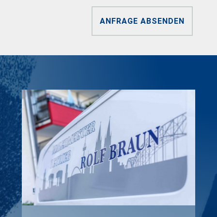
ANFRAGE ABSENDEN