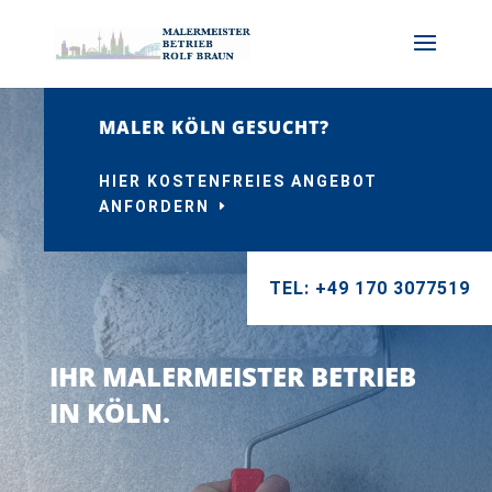
MALER KÖLN GESUCHT?
HIER KOSTENFREIES ANGEBOT
ANFORDERN
TEL: +49 170 3077519
IHR MALERMEISTER BETRIEB
IN KÖLN.