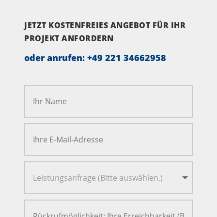
JETZT KOSTENFREIES ANGEBOT FÜR IHR
PROJEKT ANFORDERN
oder anrufen:
+49 221 34662958