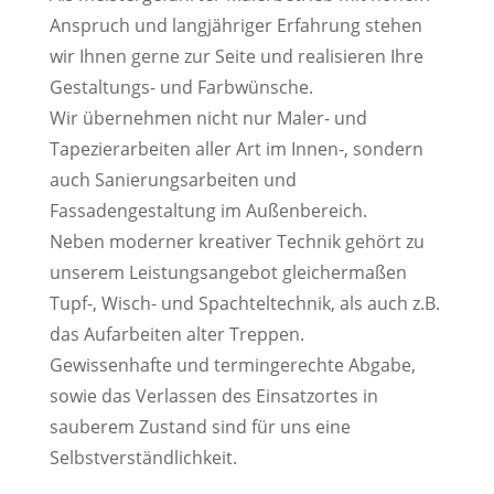
Anspruch und langjähriger Erfahrung stehen
wir Ihnen gerne zur Seite und realisieren Ihre
Gestaltungs- und Farbwünsche.
Wir übernehmen nicht nur Maler- und
Tapezierarbeiten aller Art im Innen-, sondern
auch Sanierungsarbeiten und
Fassadengestaltung im Außenbereich.
Neben moderner kreativer Technik gehört zu
unserem Leistungsangebot gleichermaßen
Tupf-, Wisch- und Spachteltechnik, als auch z.B.
das Aufarbeiten alter Treppen.
Gewissenhafte und termingerechte Abgabe,
sowie das Verlassen des Einsatzortes in
sauberem Zustand sind für uns eine
Selbstverständlichkeit.