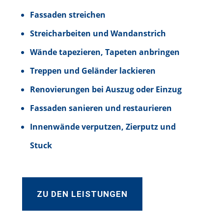
Fassaden streichen
Streicharbeiten und Wandanstrich
Wände tapezieren, Tapeten anbringen
Treppen und Geländer lackieren
Renovierungen bei Auszug oder Einzug
Fassaden sanieren und restaurieren
Innenwände verputzen, Zierputz und
Stuck
ZU DEN LEISTUNGEN