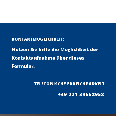
KONTAKTMÖGLICHKEIT:
Nutzen Sie bitte die Möglichkeit der
Kontaktaufnahme über dieses
Formular.
TELEFONISCHE ERREICHBARKEIT
+49 221 34662958