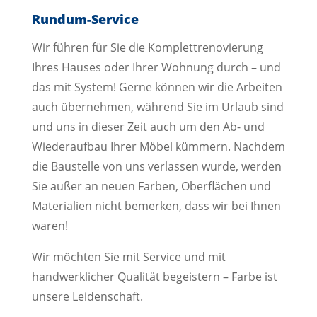
Rundum-Service
Wir führen für Sie die Komplettrenovierung
Ihres Hauses oder Ihrer Wohnung durch – und
das mit System! Gerne können wir die Arbeiten
auch übernehmen, während Sie im Urlaub sind
und uns in dieser Zeit auch um den Ab- und
Wiederaufbau Ihrer Möbel kümmern. Nachdem
die Baustelle von uns verlassen wurde, werden
Sie außer an neuen Farben, Oberflächen und
Materialien nicht bemerken, dass wir bei Ihnen
waren!
Wir möchten Sie mit Service und mit
handwerklicher Qualität begeistern – Farbe ist
unsere Leidenschaft.