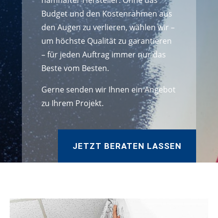
namhafter Hersteller. Ohne das
Budget und den Kostenrahmen aus
den Augen zu verlieren, wählen wir –
um höchste Qualität zu garantieren
– für jeden Auftrag immer nur das
Beste vom Besten.
Gerne senden wir Ihnen ein Angebot
zu Ihrem Projekt.
JETZT BERATEN LASSEN